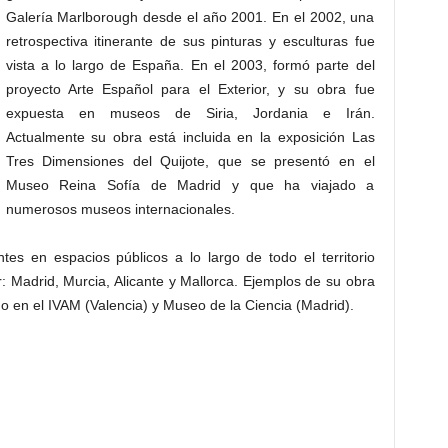
Galería Marlborough desde el año 2001. En el 2002, una
retrospectiva itinerante de sus pinturas y esculturas fue
vista a lo largo de España. En el 2003, formó parte del
proyecto Arte Español para el Exterior, y su obra fue
expuesta en museos de Siria, Jordania e Irán.
Actualmente su obra está incluida en la exposición Las
Tres Dimensiones del Quijote, que se presentó en el
Museo Reina Sofía de Madrid y que ha viajado a
numerosos museos internacionales.
es en espacios públicos a lo largo de todo el territorio
: Madrid, Murcia, Alicante y Mallorca. Ejemplos de su obra
 en el IVAM (Valencia) y Museo de la Ciencia (Madrid).