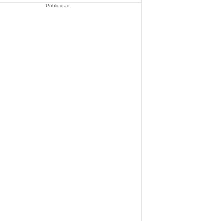
Publicidad