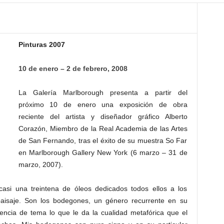
Pinturas 2007
10 de enero – 2 de febrero, 2008
La Galería Marlborough presenta a partir del
próximo 10 de enero una exposición de obra
reciente del artista y diseñador gráfico Alberto
Corazón, Miembro de la Real Academia de las Artes
de San Fernando, tras el éxito de su muestra So Far
en Marlborough Gallery New York (6 marzo – 31 de
marzo, 2007).
asi una treintena de óleos dedicados todos ellos a los
paisaje. Son los bodegones, un género recurrente en su
sencia de tema lo que le da la cualidad metafórica que el