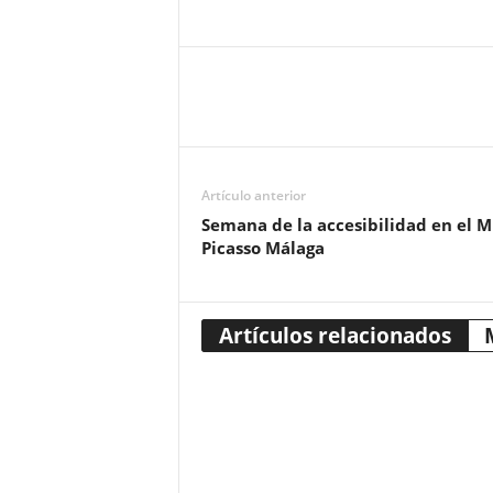
Artículo anterior
Semana de la accesibilidad en el 
Picasso Málaga
Artículos relacionados