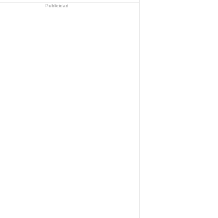
Publicidad