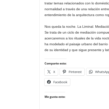
tratar temas relacionados con lo doméstico
normalidad a través de una relación entre 
entendimiento de la arquitectura como ro
Nos queda la noche. La Liminal. Mediació
Se trata de un ciclo de mediación compue
acercaremos a los rituales de la vida no
ha modelado el paisaje urbano del barrio
de su identidad y que sigue presente y lat
Comparte esto:
X
Pinterest
WhatsAp
Facebook
Me gusta esto: