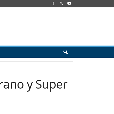
Urano y Super