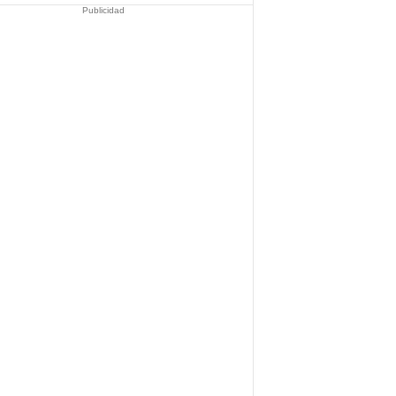
Publicidad