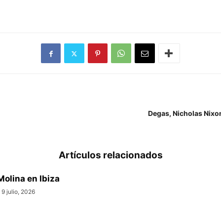
Degas, Nicholas Nixon
Artículos relacionados
Molina en Ibiza
9 julio, 2026