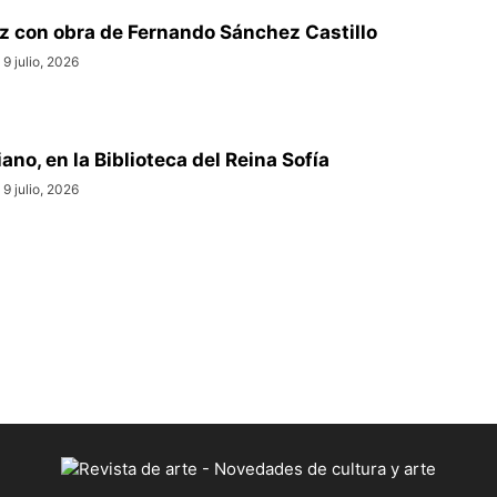
z con obra de Fernando Sánchez Castillo
9 julio, 2026
o, en la Biblioteca del Reina Sofía
9 julio, 2026