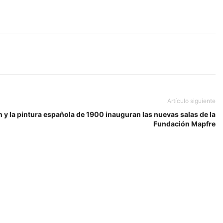
Artículo siguiente
 y la pintura española de 1900 inauguran las nuevas salas de la
Fundación Mapfre