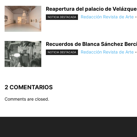
Reapertura del palacio de Velázque
Redacción Revista de Arte
-
NOTICIA DESTACADA
Recuerdos de Blanca Sánchez Bercian
Redacción Revista de Arte
-
NOTICIA DESTACADA
2 COMENTARIOS
Comments are closed.