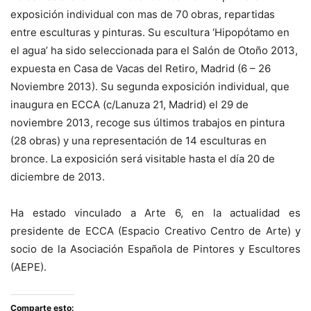
exposición individual con mas de 70 obras, repartidas
entre esculturas y pinturas. Su escultura ‘Hipopótamo en
el agua’ ha sido seleccionada para el Salón de Otoño 2013,
expuesta en Casa de Vacas del Retiro, Madrid (6 – 26
Noviembre 2013). Su segunda exposición individual, que
inaugura en ECCA (c/Lanuza 21, Madrid) el 29 de
noviembre 2013, recoge sus últimos trabajos en pintura
(28 obras) y una representación de 14 esculturas en
bronce. La exposición será visitable hasta el día 20 de
diciembre de 2013.
Ha estado vinculado a Arte 6, en la actualidad es
presidente de ECCA (Espacio Creativo Centro de Arte) y
socio de la Asociación Española de Pintores y Escultores
(AEPE).
Comparte esto: