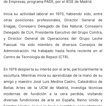
de Empresas, programa PADE, por el IESE de Madrid.
Inicia su actividad laboral en 1970, habiendo sido, entre
otras posiciones profesionales, Director General de
Enagas, Consejero Delegado de Gas Natural, Consejero
Delegado de CLH, Presidente Ejecutivo del Grupo Cointra,
y Director General de Operaciones del Grupo Leche
Pascual. Ha sido miembro de diversos Consejos de
Administración. Ha trabajado hasta fecha reciente en el
Centro de Tecnología de Repsol (CTR).
En 1976 despierta su interés por el arte, particularmente la
escultura. Mientras inicia su aprendizaje de la mano de su
amigo y maestro José Luis Medina Castro, Catedrático de
Bellas Artes de la UCM de Madrid, investiga técnicas
modernas de fundición a la cera perdida, visitando
diversas fundiciones de arte en España, Reino Unido y