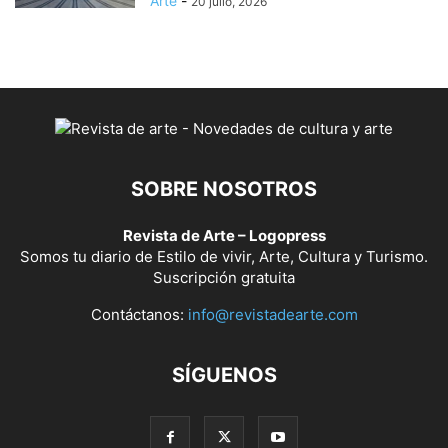
Arte
-
20 julio, 2026
SOBRE NOSOTROS
Revista de Arte – Logopress
Somos tu diario de Estilo de vivir, Arte, Cultura y Turismo.
Suscripción gratuita
Contáctanos:
info@revistadearte.com
SÍGUENOS