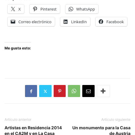
X
Pinterest
WhatsApp
Correo electrónico
LinkedIn
Facebook
Me gusta esto:
Artículo anterior
Artículo siguiente
Artistas en Residencia 2014
Un monumento para la Casa
en el CA2M y en La Casa
de Austria