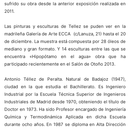
sufrido su obra desde la anterior exposición realizada en
2011.
Las pinturas y esculturas de Tellez se puden ver en la
madrileña Galería de Arte ECCA (c/Lanuza, 21) hasta el 20
de diciembre. La muestra está compuesta por 28 óleos de
mediano y gran formato. Y 14 esculturas entre las que se
encuentra «Hipopótamo en el agua» obra que ha
participado recientemente en el Salón de Otoño 2013.
Antonio Téllez de Peralta. Natural de Badajoz (1947),
ciudad en la que estudia el Bachillerato. Es Ingeniero
Industrial por la Escuela Técnica Superior de Ingenieros
Industriales de Madrid desde 1970, obteniendo el título de
Doctor en 1973. Ha sido Profesor encargado de Ingeniería
Química y Termodinámica Aplicada en dicha Escuela
durante ocho años. En 1987 se diploma en Alta Dirección