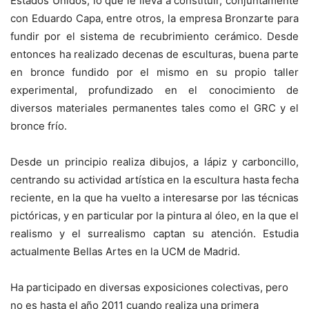
Estados Unidos, lo que le lleva a constituir, conjuntamente
con Eduardo Capa, entre otros, la empresa Bronzarte para
fundir por el sistema de recubrimiento cerámico. Desde
entonces ha realizado decenas de esculturas, buena parte
en bronce fundido por el mismo en su propio taller
experimental, profundizado en el conocimiento de
diversos materiales permanentes tales como el GRC y el
bronce frío.
Desde un principio realiza dibujos, a lápiz y carboncillo,
centrando su actividad artística en la escultura hasta fecha
reciente, en la que ha vuelto a interesarse por las técnicas
pictóricas, y en particular por la pintura al óleo, en la que el
realismo y el surrealismo captan su atención. Estudia
actualmente Bellas Artes en la UCM de Madrid.
Ha participado en diversas exposiciones colectivas, pero
no es hasta el año 2011 cuando realiza una primera