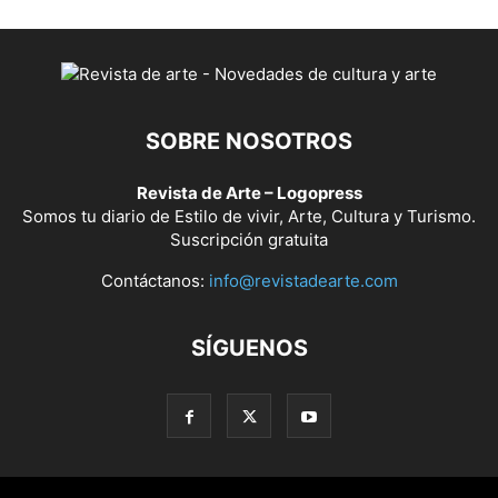
SOBRE NOSOTROS
Revista de Arte – Logopress
Somos tu diario de Estilo de vivir, Arte, Cultura y Turismo.
Suscripción gratuita
Contáctanos:
info@revistadearte.com
SÍGUENOS