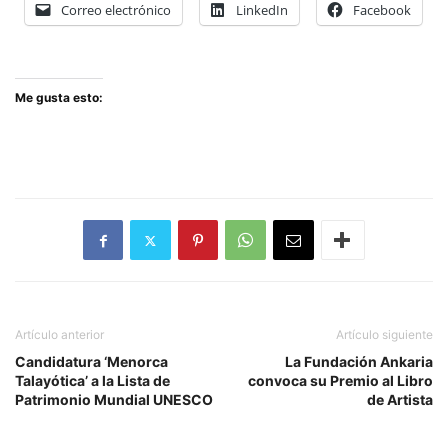
Correo electrónico
LinkedIn
Facebook
Me gusta esto:
Artículo anterior
Artículo siguiente
Candidatura ‘Menorca
La Fundación Ankaria
Talayótica’ a la Lista de
convoca su Premio al Libro
Patrimonio Mundial UNESCO
de Artista