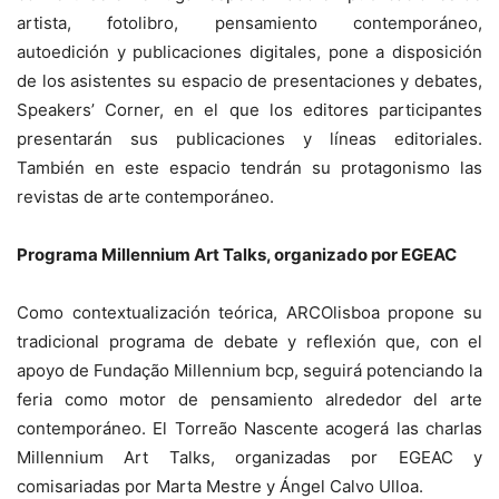
artista, fotolibro, pensamiento contemporáneo,
autoedición y publicaciones digitales, pone a disposición
de los asistentes su espacio de presentaciones y debates,
Speakers’ Corner, en el que los editores participantes
presentarán sus publicaciones y líneas editoriales.
También en este espacio tendrán su protagonismo las
revistas de arte contemporáneo.
Programa Millennium Art Talks, organizado por EGEAC
Como contextualización teórica, ARCOlisboa propone su
tradicional programa de debate y reflexión que, con el
apoyo de Fundação Millennium bcp, seguirá potenciando la
feria como motor de pensamiento alrededor del arte
contemporáneo. El Torreão Nascente acogerá las charlas
Millennium Art Talks, organizadas por EGEAC y
comisariadas por Marta Mestre y Ángel Calvo Ulloa.