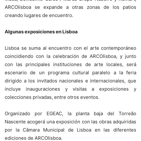
ARCOlisboa se expande a otras zonas de los patios
creando lugares de encuentro.
Algunas exposiciones en Lisboa
Lisboa se suma al encuentro con el arte contemporáneo
coincidiendo con la celebración de ARCOlisboa, y junto
con las principales instituciones de arte locales, será
escenario de un programa cultural paralelo a la feria
dirigido a los invitados nacionales e internacionales, que
incluye inauguraciones y visitas a exposiciones y
colecciones privadas, entre otros eventos.
Organizado por EGEAC, la planta baja del Torreão
Nascente acogerá una exposición con las obras adquiridas
por la Câmara Municipal de Lisboa en las diferentes
ediciones de ARCOlisboa.