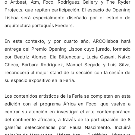
o Artbeat, Atm, Foco, Rodríguez Gallery y The Ryder
Projects, que repiten participación. El espacio de Opening
Lisboa será especialmente diseñado por el estudio de
arquitectura portugués Feeders.
En este contexto, y por cuarto año, ARCOlisboa hará
entrega del Premio Opening Lisboa cuyo jurado, formado
por Beatriz Alonso, Ela Bittencourt, Lucía Casani, Natxo
Checa, Bárbara Rodríguez, Manuel Segade y Luis Silva,
reconocerá al mejor stand de la sección con la cesión de
su espacio expositivo en la Feria.
Los contenidos artísticos de la Feria se completan en esta
edición con el programa África en Foco, que vuelve a
centrar su atención en investigar el arte contemporáneo
del continente africano, a través de la participación de 8
galerías seleccionadas por Paula Nascimento. Incluirá