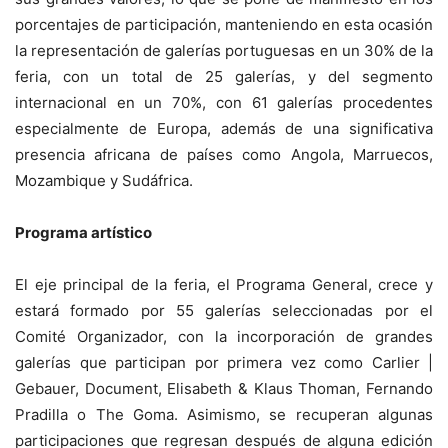
porcentajes de participación, manteniendo en esta ocasión
la representación de galerías portuguesas en un 30% de la
feria, con un total de 25 galerías, y del segmento
internacional en un 70%, con 61 galerías procedentes
especialmente de Europa, además de una significativa
presencia africana de países como Angola, Marruecos,
Mozambique y Sudáfrica.
Programa artístico
El eje principal de la feria, el Programa General, crece y
estará formado por 55 galerías seleccionadas por el
Comité Organizador, con la incorporación de grandes
galerías que participan por primera vez como Carlier |
Gebauer, Document, Elisabeth & Klaus Thoman, Fernando
Pradilla o The Goma. Asimismo, se recuperan algunas
participaciones que regresan después de alguna edición