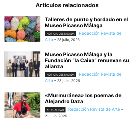
Artículos relacionados
Talleres de punto y bordado en el
Museo Picasso Málaga
Redacción Revista de
NOTICIA DESTACADA
Arte
-
28 julio, 2026
Museo Picasso Málaga y la
Fundación “la Caixa” renuevan su
alianza
Redacción Revista de
NOTICIA DESTACADA
Arte
-
23 julio, 2026
«Murmuránea» los poemas de
Alejandro Daza
Redacción Revista de Arte
-
ACTUALIDAD
21 julio, 2026