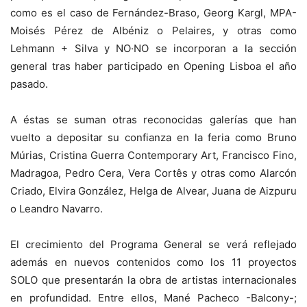
como es el caso de Fernández-Braso, Georg Kargl, MPA-
Moisés Pérez de Albéniz o Pelaires, y otras como
Lehmann + Silva y NO·NO se incorporan a la sección
general tras haber participado en Opening Lisboa el año
pasado.
A éstas se suman otras reconocidas galerías que han
vuelto a depositar su confianza en la feria como Bruno
Múrias, Cristina Guerra Contemporary Art, Francisco Fino,
Madragoa, Pedro Cera, Vera Cortês y otras como Alarcón
Criado, Elvira González, Helga de Alvear, Juana de Aizpuru
o Leandro Navarro.
El crecimiento del Programa General se verá reflejado
además en nuevos contenidos como los 11 proyectos
SOLO que presentarán la obra de artistas internacionales
en profundidad. Entre ellos, Mané Pacheco -Balcony-;