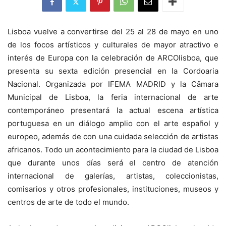
Lisboa vuelve a convertirse del 25 al 28 de mayo en uno
de los focos artísticos y culturales de mayor atractivo e
interés de Europa con la celebración de ARCOlisboa, que
presenta su sexta edición presencial en la Cordoaria
Nacional. Organizada por IFEMA MADRID y la Câmara
Municipal de Lisboa, la feria internacional de arte
contemporáneo presentará la actual escena artística
portuguesa en un diálogo amplio con el arte español y
europeo, además de con una cuidada selección de artistas
africanos. Todo un acontecimiento para la ciudad de Lisboa
que durante unos días será el centro de atención
internacional de galerías, artistas, coleccionistas,
comisarios y otros profesionales, instituciones, museos y
centros de arte de todo el mundo.