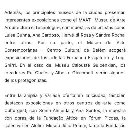
Además, los principales museos de la ciudad presentan
interesantes exposiciones como el MAAT –Museu de Arte
Arquitectura e Tecnologia-, con muestras de artistas como
Luísa Cuhna, Ana Cardoso, Hervé di Rosa y Sandra Rocha,
entre otros. Por su parte, el Museu de Arte
Contemporânea – Centro Cultural de Belém acogerá
exposiciones de los artistas Fernanda Fragateiro y Luigi
Ghirri. En el caso del Museu Calouste Gulbenkian, los
creadores Rui Chafes y Alberto Giacometti serán algunos
de los protagonistas.
Entre la amplia y variada oferta en la ciudad, también
destacan exposiciones en otros centros de arte como
Culturgest, con Sonia Almeida y Ana Santos, la muestra
con obras de la Fundação Altice en Fórum Picoas, la
colectiva en Atelier Museu Júlio Pomar, la de la Fundação