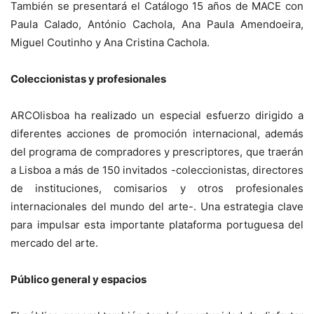
También se presentará el Catálogo 15 años de MACE con
Paula Calado, António Cachola, Ana Paula Amendoeira,
Miguel Coutinho y Ana Cristina Cachola.
Coleccionistas y profesionales
ARCOlisboa ha realizado un especial esfuerzo dirigido a
diferentes acciones de promoción internacional, además
del programa de compradores y prescriptores, que traerán
a Lisboa a más de 150 invitados -coleccionistas, directores
de instituciones, comisarios y otros profesionales
internacionales del mundo del arte-. Una estrategia clave
para impulsar esta importante plataforma portuguesa del
mercado del arte.
Público general y espacios