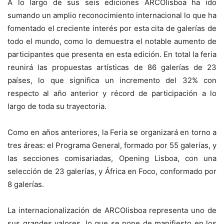
A lo largo de sus seis ediciones ARCOlisboa ha ido
sumando un amplio reconocimiento internacional lo que ha
fomentado el creciente interés por esta cita de galerías de
todo el mundo, como lo demuestra el notable aumento de
participantes que presenta en esta edición. En total la feria
reunirá las propuestas artísticas de 86 galerías de 23
países, lo que significa un incremento del 32% con
respecto al año anterior y récord de participación a lo
largo de toda su trayectoria.
Como en años anteriores, la Feria se organizará en torno a
tres áreas: el Programa General, formado por 55 galerías, y
las secciones comisariadas, Opening Lisboa, con una
selección de 23 galerías, y África en Foco, conformado por
8 galerías.
La internacionalización de ARCOlisboa representa uno de
sus grandes valores, lo que se pone de manifiesto en los