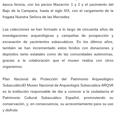
época fenicia, con los pecios Mazarrón 1 y 2 y el yacimiento del
Bajo de la Campana, hasta el siglo XIX, con el cargamento de la
fragata Nuestra Señora de las Mercedes.
Las colecciones se han formado a lo largo de cincuenta años de
investigaciones arqueológicas y campañas de prospección y
excavación de yacimientos subacuáticos. En los últimos años,
también se han incrementado estos fondos con donaciones y
depósitos tanto estatales como de las comunidades autónomas,
gracias a la colaboración que el museo realiza con otros
organismos.
Plan Nacional de Protección del Patrimonio Arqueológico
SubacuáticoEl Museo Nacional de Arqueología Subacuática ARQVA
es la institución responsable de dar a conocer a la ciudadanía el
Patrimonio Cultural Subacuático Español, promoviendo su
conservación, y, en consecuencia, su acrecentamiento para su uso
y disfrute.