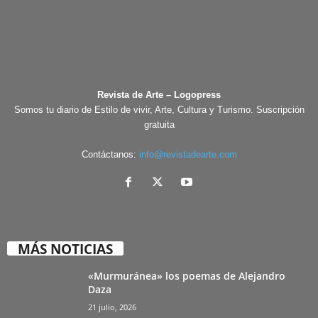
Revista de Arte – Logopress
Somos tu diario de Estilo de vivir, Arte, Cultura y Turismo. Suscripción
gratuita
Contáctanos:
info@revistadearte.com
MÁS NOTICIAS
«Murmuránea» los poemas de Alejandro
Daza
21 julio, 2026