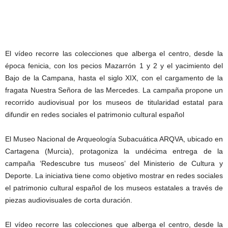
El vídeo recorre las colecciones que alberga el centro, desde la
época fenicia, con los pecios Mazarrón 1 y 2 y el yacimiento del
Bajo de la Campana, hasta el siglo XIX, con el cargamento de la
fragata Nuestra Señora de las Mercedes. La campaña propone un
recorrido audiovisual por los museos de titularidad estatal para
difundir en redes sociales el patrimonio cultural español
El Museo Nacional de Arqueología Subacuática ARQVA, ubicado en
Cartagena (Murcia), protagoniza la undécima entrega de la
campaña ‘Redescubre tus museos’ del Ministerio de Cultura y
Deporte. La iniciativa tiene como objetivo mostrar en redes sociales
el patrimonio cultural español de los museos estatales a través de
piezas audiovisuales de corta duración.
El vídeo recorre las colecciones que alberga el centro, desde la