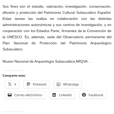
Sus fines son el estudio, valoración, investigación, conservación,
difusión y protección del Patrimonio Cultural Subacuático Español.
Estas tareas las realiza en colaboración con las distintas
administraciones autonómicas y sus centros de investigación, y en
cooperación con los Estados Parte, firmantes de la Convención de
la UNESCO. Es, además, sede del Observatorio permanente del
Plan Nacional de Protección del Patrimonio Arqueológico
Subacuático.
Museo Nacional de Arqueología Subacuática ARQVA…
Comparte esto:
X
Pinterest
WhatsApp
Correo electrónico
LinkedIn
Facebook