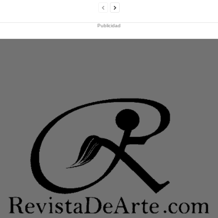
Publicidad