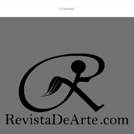
Publicidad