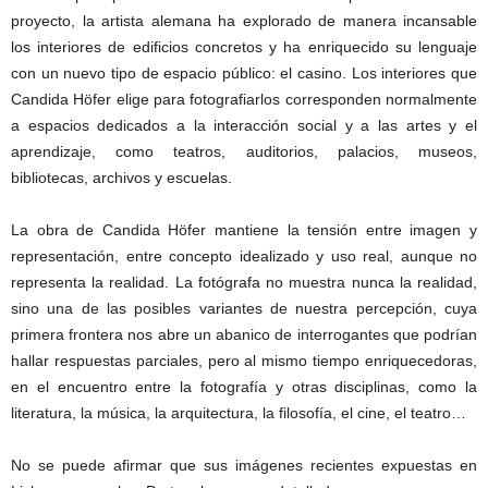
proyecto, la artista alemana ha explorado de manera incansable
los interiores de edificios concretos y ha enriquecido su lenguaje
con un nuevo tipo de espacio público: el casino. Los interiores que
Candida Höfer elige para fotografiarlos corresponden normalmente
a espacios dedicados a la interacción social y a las artes y el
aprendizaje, como teatros, auditorios, palacios, museos,
bibliotecas, archivos y escuelas.
La obra de Candida Höfer mantiene la tensión entre imagen y
representación, entre concepto idealizado y uso real, aunque no
representa la realidad. La fotógrafa no muestra nunca la realidad,
sino una de las posibles variantes de nuestra percepción, cuya
primera frontera nos abre un abanico de interrogantes que podrían
hallar respuestas parciales, pero al mismo tiempo enriquecedoras,
en el encuentro entre la fotografía y otras disciplinas, como la
literatura, la música, la arquitectura, la filosofía, el cine, el teatro…
No se puede afirmar que sus imágenes recientes expuestas en