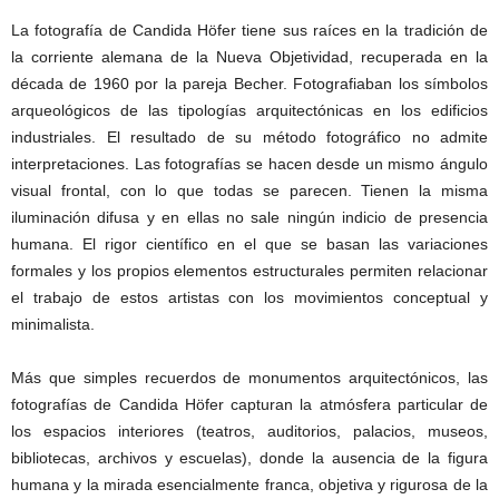
La fotografía de Candida Höfer tiene sus raíces en la tradición de
la corriente alemana de la Nueva Objetividad, recuperada en la
década de 1960 por la pareja Becher. Fotografiaban los símbolos
arqueológicos de las tipologías arquitectónicas en los edificios
industriales. El resultado de su método fotográfico no admite
interpretaciones. Las fotografías se hacen desde un mismo ángulo
visual frontal, con lo que todas se parecen. Tienen la misma
iluminación difusa y en ellas no sale ningún indicio de presencia
humana. El rigor científico en el que se basan las variaciones
formales y los propios elementos estructurales permiten relacionar
el trabajo de estos artistas con los movimientos conceptual y
minimalista.
Más que simples recuerdos de monumentos arquitectónicos, las
fotografías de Candida Höfer capturan la atmósfera particular de
los espacios interiores (teatros, auditorios, palacios, museos,
bibliotecas, archivos y escuelas), donde la ausencia de la figura
humana y la mirada esencialmente franca, objetiva y rigurosa de la