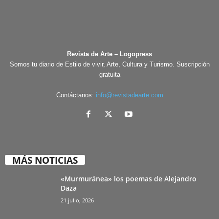
Revista de Arte – Logopress
Somos tu diario de Estilo de vivir, Arte, Cultura y Turismo. Suscripción
gratuita
Contáctanos:
info@revistadearte.com
MÁS NOTICIAS
«Murmuránea» los poemas de Alejandro
Daza
21 julio, 2026