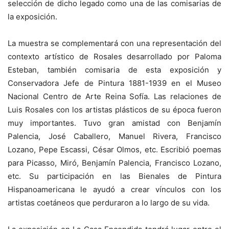
selección de dicho legado como una de las comisarias de
la exposición.
La muestra se complementará con una representación del
contexto artístico de Rosales desarrollado por Paloma
Esteban, también comisaria de esta exposición y
Conservadora Jefe de Pintura 1881-1939 en el Museo
Nacional Centro de Arte Reina Sofía. Las relaciones de
Luis Rosales con los artistas plásticos de su época fueron
muy importantes. Tuvo gran amistad con Benjamín
Palencia, José Caballero, Manuel Rivera, Francisco
Lozano, Pepe Escassi, César Olmos, etc. Escribió poemas
para Picasso, Miró, Benjamín Palencia, Francisco Lozano,
etc. Su participación en las Bienales de Pintura
Hispanoamericana le ayudó a crear vínculos con los
artistas coetáneos que perduraron a lo largo de su vida.