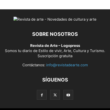
SOBRE NOSOTROS
Revista de Arte – Logopress
Somos tu diario de Estilo de vivir, Arte, Cultura y Turismo.
Suscripción gratuita
Contáctanos:
info@revistadearte.com
SÍGUENOS