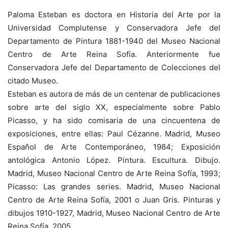
Paloma Esteban es doctora en Historia del Arte por la
Universidad Complutense y Conservadora Jefe del
Departamento de Pintura 1881-1940 del Museo Nacional
Centro de Arte Reina Sofía. Anteriormente fue
Conservadora Jefe del Departamento de Colecciones del
citado Museo.
Esteban es autora de más de un centenar de publicaciones
sobre arte del siglo XX, especialmente sobre Pablo
Picasso, y ha sido comisaria de una cincuentena de
exposiciones, entre ellas: Paul Cézanne. Madrid, Museo
Español de Arte Contemporáneo, 1984; Exposición
antológica Antonio López. Pintura. Escultura. Dibujo.
Madrid, Museo Nacional Centro de Arte Reina Sofía, 1993;
Picasso: Las grandes series. Madrid, Museo Nacional
Centro de Arte Reina Sofía, 2001 o Juan Gris. Pinturas y
dibujos 1910-1927, Madrid, Museo Nacional Centro de Arte
Reina Sofía, 2005.