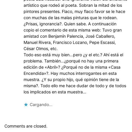
artístico que rodeó al poeta. Sobran la mitad de los
pintores presentes. Flaco, muy flaco favor se le hace
con muchas de las malas pinturas que le rodean.
¿Prisas, ignorancia?. Quien sabe. A continuación
copio el comentario de esta misma web: Tuvo gran
amistad con Benjamín Palencia, José Caballero,
Manuel Rivera, Francisco Lozano, Pepe Escassi,
César Olmos, etc.
Todo eso está muy bien…pero ¿y el etc.? Ahí está el
problema. También…¿porqué no hay una primera
edición de «Abril»? ¿Porqué no de la misma «Casa
Encendida»?. Hay muchos interrogantes en esta
muestra. ¿Y su propio hijo, qué opinión tiene de la
misma?. Todo ello me hace dudar de todo y de todos
los implicados en esta muestra…
Cargando...
Comments are closed.