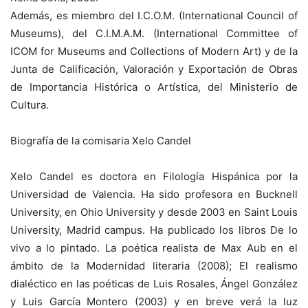
Además, es miembro del I.C.O.M. (International Council of
Museums), del C.I.M.A.M. (International Committee of
ICOM for Museums and Collections of Modern Art) y de la
Junta de Calificación, Valoración y Exportación de Obras
de Importancia Histórica o Artística, del Ministerio de
Cultura.
Biografía de la comisaria Xelo Candel
Xelo Candel es doctora en Filología Hispánica por la
Universidad de Valencia. Ha sido profesora en Bucknell
University, en Ohio University y desde 2003 en Saint Louis
University, Madrid campus. Ha publicado los libros De lo
vivo a lo pintado. La poética realista de Max Aub en el
ámbito de la Modernidad literaria (2008); El realismo
dialéctico en las poéticas de Luis Rosales, Ángel González
y Luis García Montero (2003) y en breve verá la luz