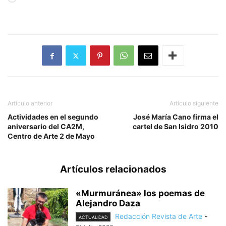
Artículo anterior
Artículo siguiente
Actividades en el segundo
José María Cano firma el
aniversario del CA2M,
cartel de San Isidro 2010
Centro de Arte 2 de Mayo
Artículos relacionados
«Murmuránea» los poemas de
Alejandro Daza
Redacción Revista de Arte
-
ACTUALIDAD