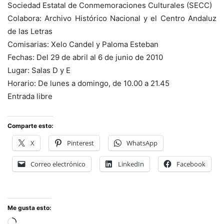
Sociedad Estatal de Conmemoraciones Culturales (SECC)
Colabora: Archivo Histórico Nacional y el Centro Andaluz
de las Letras
Comisarias: Xelo Candel y Paloma Esteban
Fechas: Del 29 de abril al 6 de junio de 2010
Lugar: Salas D y E
Horario: De lunes a domingo, de 10.00 a 21.45
Entrada libre
Comparte esto:
X
Pinterest
WhatsApp
Correo electrónico
LinkedIn
Facebook
Me gusta esto:
Cargando...