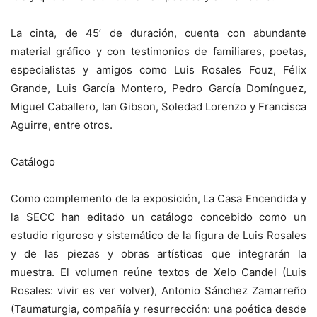
La cinta, de 45’ de duración, cuenta con abundante
material gráfico y con testimonios de familiares, poetas,
especialistas y amigos como Luis Rosales Fouz, Félix
Grande, Luis García Montero, Pedro García Domínguez,
Miguel Caballero, Ian Gibson, Soledad Lorenzo y Francisca
Aguirre, entre otros.
Catálogo
Como complemento de la exposición, La Casa Encendida y
la SECC han editado un catálogo concebido como un
estudio riguroso y sistemático de la figura de Luis Rosales
y de las piezas y obras artísticas que integrarán la
muestra. El volumen reúne textos de Xelo Candel (Luis
Rosales: vivir es ver volver), Antonio Sánchez Zamarreño
(Taumaturgia, compañía y resurrección: una poética desde