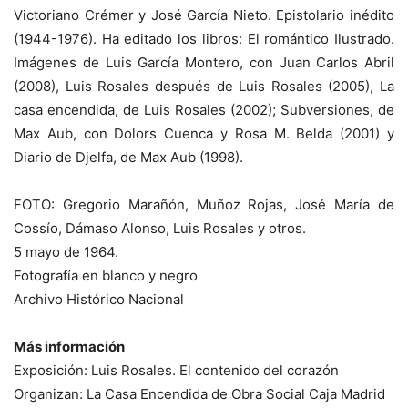
Victoriano Crémer y José García Nieto. Epistolario inédito
(1944-1976). Ha editado los libros: El romántico Ilustrado.
Imágenes de Luis García Montero, con Juan Carlos Abril
(2008), Luis Rosales después de Luis Rosales (2005), La
casa encendida, de Luis Rosales (2002); Subversiones, de
Max Aub, con Dolors Cuenca y Rosa M. Belda (2001) y
Diario de Djelfa, de Max Aub (1998).
FOTO: Gregorio Marañón, Muñoz Rojas, José María de
Cossío, Dámaso Alonso, Luis Rosales y otros.
5 mayo de 1964.
Fotografía en blanco y negro
Archivo Histórico Nacional
Más información
Exposición: Luis Rosales. El contenido del corazón
Organizan: La Casa Encendida de Obra Social Caja Madrid