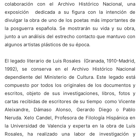
colaboración con el Archivo Histórico Nacional, una
exposición dedicada a su figura con la intención de
divulgar la obra de uno de los poetas más importantes de
la posguerra española. Se mostrarán su vida y su obra,
junto a un análisis del estrecho contacto que mantuvo con
algunos artistas plásticos de su época.
El legado literario de Luis Rosales (Granada, 1910-Madrid,
1992), se conserva en el Archivo Histórico Nacional
dependiente del Ministerio de Cultura. Este legado está
compuesto por todos los originales de los documentos y
escritos, objeto de sus investigaciones, libros, fotos y
cartas recibidas de escritores de su tiempo como Vicente
Aleixandre, Dámaso Alonso, Gerardo Diego o Pablo
Neruda. Xelo Candel, Profesora de Filología Hispánica en
la Universidad de Valencia y experta en la obra de Luis
Rosales, ha realizado una labor de investigación y