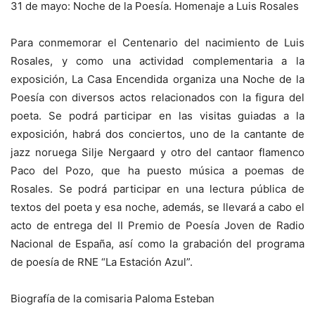
31 de mayo: Noche de la Poesía. Homenaje a Luis Rosales
Para conmemorar el Centenario del nacimiento de Luis
Rosales, y como una actividad complementaria a la
exposición, La Casa Encendida organiza una Noche de la
Poesía con diversos actos relacionados con la figura del
poeta. Se podrá participar en las visitas guiadas a la
exposición, habrá dos conciertos, uno de la cantante de
jazz noruega Silje Nergaard y otro del cantaor flamenco
Paco del Pozo, que ha puesto música a poemas de
Rosales. Se podrá participar en una lectura pública de
textos del poeta y esa noche, además, se llevará a cabo el
acto de entrega del II Premio de Poesía Joven de Radio
Nacional de España, así como la grabación del programa
de poesía de RNE “La Estación Azul”.
Biografía de la comisaria Paloma Esteban