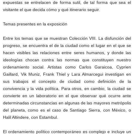
expuestas se entrelacen de forma sutil, de tal forma que sea el
visitante el que decida cómo y qué itinerario seguir.
Temas presentes en la exposición
Entre los temas que se muestran Colección VIII. La disfunción del
progreso, se encuentra el de la ciudad como el lugar en el que se
hacen visibles las relaciones entre seres humanos, y donde las
ideologías chocan contra las normas que constituyen nuestro
ordenamiento social. Artistas como Carlos Garaicoa, Cyprien
Gaillard, Vik Muniz, Frank Thiel y Lara Almarcegui investigan en
sus trabajos el concepto de ciudad como definición de la
convivencia y la vida política. Para otros, en cambio, la ciudad se
convierte en un laboratorio en el que observar qué ocurre ante
determinadas circunstancias en algunas de las mayores metrópolis
del planeta, como es el caso de Santiago Sierra, con México, o
Halil Altindere, con Estambul.
El ordenamiento político contemporáneo es complejo e incluye un