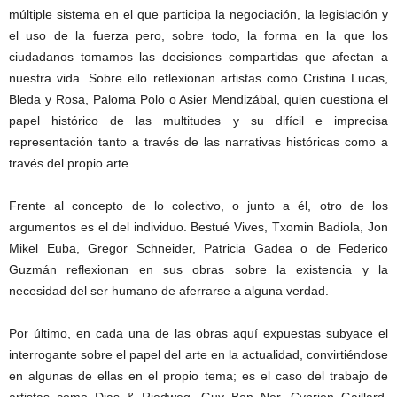
múltiple sistema en el que participa la negociación, la legislación y
el uso de la fuerza pero, sobre todo, la forma en la que los
ciudadanos tomamos las decisiones compartidas que afectan a
nuestra vida. Sobre ello reflexionan artistas como Cristina Lucas,
Bleda y Rosa, Paloma Polo o Asier Mendizábal, quien cuestiona el
papel histórico de las multitudes y su difícil e imprecisa
representación tanto a través de las narrativas históricas como a
través del propio arte.
Frente al concepto de lo colectivo, o junto a él, otro de los
argumentos es el del individuo. Bestué Vives, Txomin Badiola, Jon
Mikel Euba, Gregor Schneider, Patricia Gadea o de Federico
Guzmán reflexionan en sus obras sobre la existencia y la
necesidad del ser humano de aferrarse a alguna verdad.
Por último, en cada una de las obras aquí expuestas subyace el
interrogante sobre el papel del arte en la actualidad, convirtiéndose
en algunas de ellas en el propio tema; es el caso del trabajo de