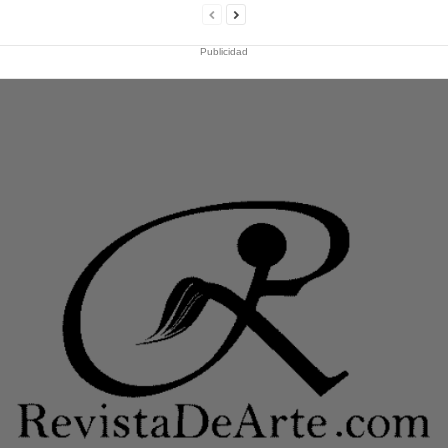
Publicidad