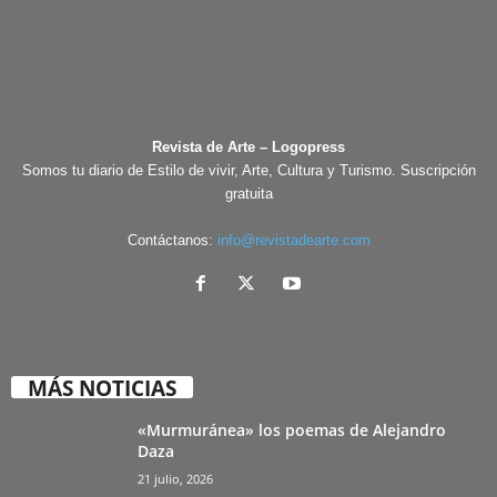
Revista de Arte – Logopress
Somos tu diario de Estilo de vivir, Arte, Cultura y Turismo. Suscripción
gratuita
Contáctanos:
info@revistadearte.com
MÁS NOTICIAS
«Murmuránea» los poemas de Alejandro
Daza
21 julio, 2026