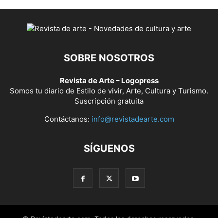
SOBRE NOSOTROS
Revista de Arte – Logopress
Somos tu diario de Estilo de vivir, Arte, Cultura y Turismo.
Suscripción gratuita
Contáctanos:
info@revistadearte.com
SÍGUENOS