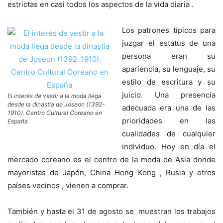
estrictas en casi todos los aspectos de la vida diaria .
Los patrones típicos para
juzgar el estatus de una
persona eran su
apariencia, su lenguaje, su
estilo de escritura y su
juicio. Una presencia
El interés de vestir a la moda llega
desde la dinastía de Joseon (1392-
adecuada era una de las
1910). Centro Cultural Coreano en
prioridades en las
España
cualidades de cualquier
individuo. Hoy en día el
mercado coreano es el centro de la moda de Asia donde
mayoristas de Japón, China Hong Kong , Rusia y otros
países vecinos , vienen a comprar.
También y hasta el 31 de agosto se muestran los trabajos