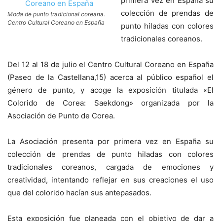
primera vez en España su
colección de prendas de
Moda de punto tradicional coreana.
Centro Cultural Coreano en España
punto hiladas con colores
tradicionales coreanos.
Del 12 al 18 de julio el Centro Cultural Coreano en España
(Paseo de la Castellana,15) acerca al público español el
género de punto, y acoge la exposición titulada «El
Colorido de Corea: Saekdong» organizada por la
Asociación de Punto de Corea.
La Asociación presenta por primera vez en España su
colección de prendas de punto hiladas con colores
tradicionales coreanos, cargada de emociones y
creatividad, intentando reflejar en sus creaciones el uso
que del colorido hacían sus antepasados.
Esta exposición fue planeada con el objetivo de dar a