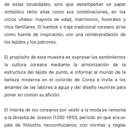
de estas tonalidades, sino que desempeñan un papel
simbólico tanto ellas como sus combinaciones, en los
ciclos vitales: mayoría de edad, matrimonio, funerales y
ritos familiares. El hanbok o traje tradicional coreano sirve
como fuente de inspiración, con una reinterpretación de
los tejidos y los patrones.
El propósito de esta muestra es expresar los sentimientos
la cultura coreana mediante la armonización de la
estructura del tejido de punto, e informar al mundo de la
belleza moderna en el colorido de Corea e invita a los
amantes de las labores a aguja y del diseño reunirse para
poner en común su afición.
El interés de los coreanos por vestir a la moda se remonta
a la dinastía de Joseon (1392-1910), periodo en que era un
país de filósofos neoconfucianos, con normas y reglas