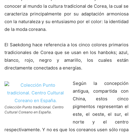
conocer al mundo la cultura tradicional de Corea, la cual se
caracteriza principalmente por su adaptación armoniosa
con la naturaleza y su entusiasmo por el color: la identidad
de la moda coreana.
El Saekdong hace referencia a los cinco colores primarios
tradicionales de Corea que se usan en los hanboks; azul,
blanco, rojo, negro y amarillo, los cuales están
directamente conectados a energías.
Según la concepción
antigua, compartida con
China, estos cinco
pigmentos representan el
Colección Punto tradicional. Centro
Cultural Coreano en España.
este, el oeste, el sur, el
norte y el centro
respectivamente. Y no es que los coreanos usen sólo ropa