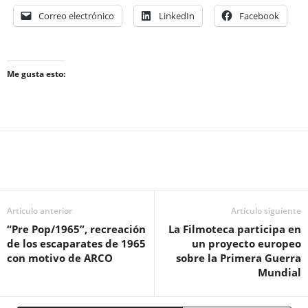
Correo electrónico
LinkedIn
Facebook
Me gusta esto:
Artículo anterior
Artículo siguiente
“Pre Pop/1965”, recreación
La Filmoteca participa en
de los escaparates de 1965
un proyecto europeo
con motivo de ARCO
sobre la Primera Guerra
Mundial