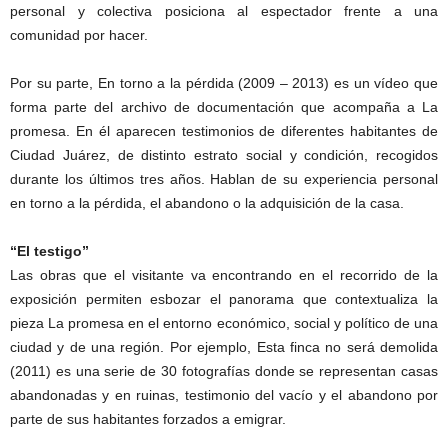
personal y colectiva posiciona al espectador frente a una
comunidad por hacer.
Por su parte, En torno a la pérdida (2009 – 2013) es un vídeo que
forma parte del archivo de documentación que acompaña a La
promesa. En él aparecen testimonios de diferentes habitantes de
Ciudad Juárez, de distinto estrato social y condición, recogidos
durante los últimos tres años. Hablan de su experiencia personal
en torno a la pérdida, el abandono o la adquisición de la casa.
“El testigo”
Las obras que el visitante va encontrando en el recorrido de la
exposición permiten esbozar el panorama que contextualiza la
pieza La promesa en el entorno económico, social y político de una
ciudad y de una región. Por ejemplo, Esta finca no será demolida
(2011) es una serie de 30 fotografías donde se representan casas
abandonadas y en ruinas, testimonio del vacío y el abandono por
parte de sus habitantes forzados a emigrar.