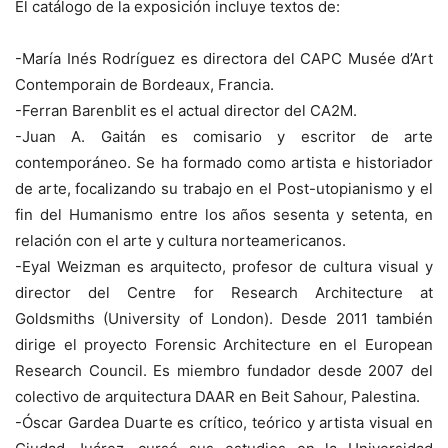
El catálogo de la exposición incluye textos de:
-María Inés Rodríguez es directora del CAPC Musée d’Art
Contemporain de Bordeaux, Francia.
-Ferran Barenblit es el actual director del CA2M.
-Juan A. Gaitán es comisario y escritor de arte
contemporáneo. Se ha formado como artista e historiador
de arte, focalizando su trabajo en el Post-utopianismo y el
fin del Humanismo entre los años sesenta y setenta, en
relación con el arte y cultura norteamericanos.
-Eyal Weizman es arquitecto, profesor de cultura visual y
director del Centre for Research Architecture at
Goldsmiths (University of London). Desde 2011 también
dirige el proyecto Forensic Architecture en el European
Research Council. Es miembro fundador desde 2007 del
colectivo de arquitectura DAAR en Beit Sahour, Palestina.
-Óscar Gardea Duarte es crítico, teórico y artista visual en