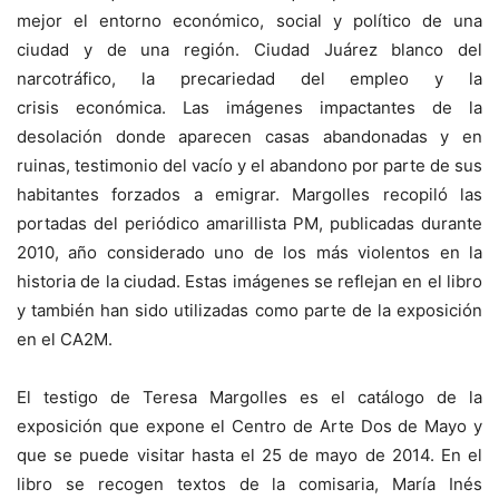
mejor el entorno económico, social y político de una
ciudad y de una región. Ciudad Juárez blanco del
narcotráfico, la precariedad del empleo y la
crisis económica. Las imágenes impactantes de la
desolación donde aparecen casas abandonadas y en
ruinas, testimonio del vacío y el abandono por parte de sus
habitantes forzados a emigrar. Margolles recopiló las
portadas del periódico amarillista PM, publicadas durante
2010, año considerado uno de los más violentos en la
historia de la ciudad. Estas imágenes se reflejan en el libro
y también han sido utilizadas como parte de la exposición
en el CA2M.
El testigo de Teresa Margolles es el catálogo de la
exposición que expone el Centro de Arte Dos de Mayo y
que se puede visitar hasta el 25 de mayo de 2014. En el
libro se recogen textos de la comisaria, María Inés