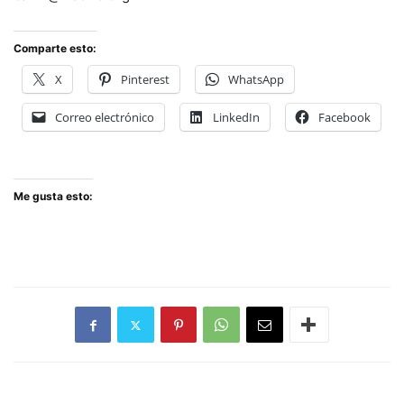
Comparte esto:
X
Pinterest
WhatsApp
Correo electrónico
LinkedIn
Facebook
Me gusta esto: