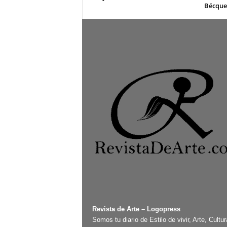
Bécque
Revista de Arte – Logopress
Somos tu diario de Estilo de vivir, Arte, Cultur