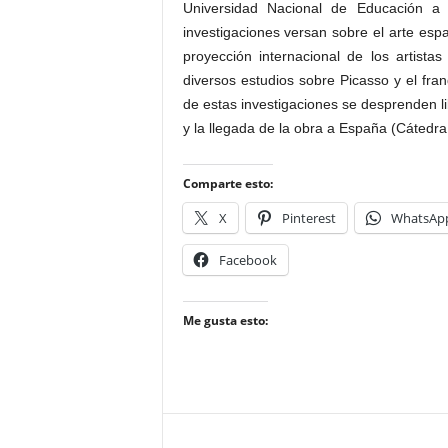
Universidad Nacional de Educación a 
investigaciones versan sobre el arte españ
proyección internacional de los artist
diversos estudios sobre Picasso y el fr
de estas investigaciones se desprenden l
y la llegada de la obra a España (Cátedra
Comparte esto:
X
Pinterest
WhatsAp
Facebook
Me gusta esto: