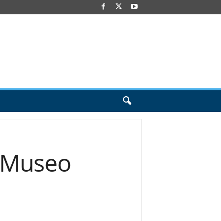
l Museo