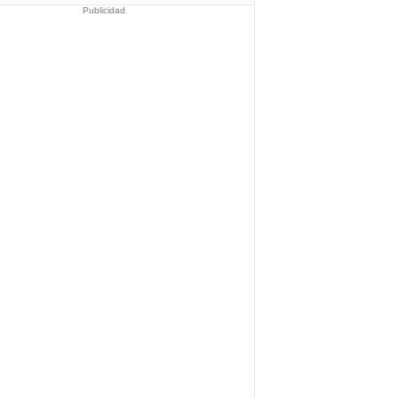
Publicidad