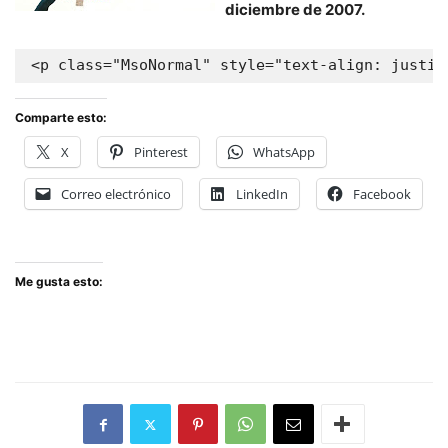
diciembre de 2007.
Comparte esto:
X
Pinterest
WhatsApp
Correo electrónico
LinkedIn
Facebook
Me gusta esto: