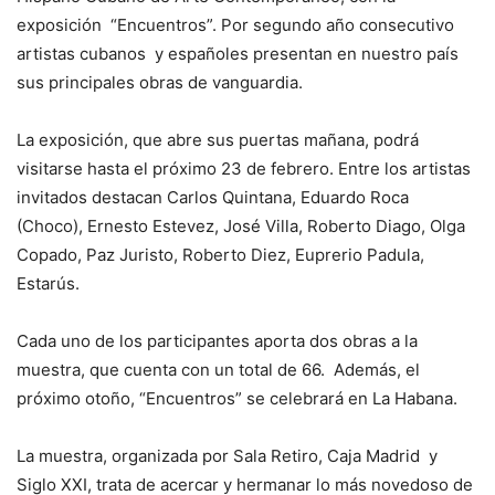
exposición “Encuentros”. Por segundo año consecutivo
artistas cubanos y españoles presentan en nuestro país
sus principales obras de vanguardia.
La exposición, que abre sus puertas mañana, podrá
visitarse hasta el próximo 23 de febrero. Entre los artistas
invitados destacan Carlos Quintana, Eduardo Roca
(Choco), Ernesto Estevez, José Villa, Roberto Diago, Olga
Copado, Paz Juristo, Roberto Diez, Euprerio Padula,
Estarús.
Cada uno de los participantes aporta dos obras a la
muestra, que cuenta con un total de 66. Además, el
próximo otoño, “Encuentros” se celebrará en La Habana.
La muestra, organizada por Sala Retiro, Caja Madrid y
Siglo XXI, trata de acercar y hermanar lo más novedoso de