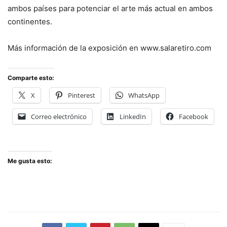
ambos países para potenciar el arte más actual en ambos
continentes.
Más información de la exposición en www.salaretiro.com
Comparte esto:
X
Pinterest
WhatsApp
Correo electrónico
LinkedIn
Facebook
Me gusta esto: