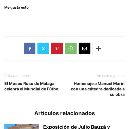
Me gusta esto:
Artículo anterior
Artículo siguiente
El Museo Ruso de Málaga
Homenaje a Manuel Marín
celebra el Mundial de Fútbol
con una cátedra dedicada a
su obra
Artículos relacionados
Exposición de Julio Bauzá y