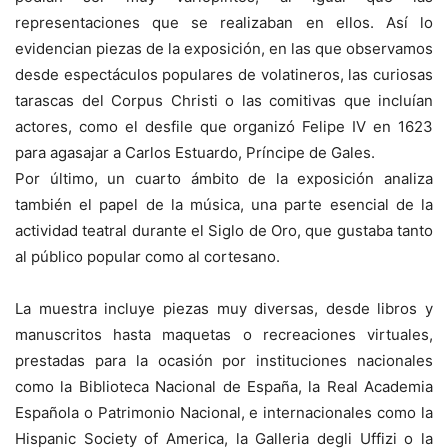
representaciones que se realizaban en ellos. Así lo
evidencian piezas de la exposición, en las que observamos
desde espectáculos populares de volatineros, las curiosas
tarascas del Corpus Christi o las comitivas que incluían
actores, como el desfile que organizó Felipe IV en 1623
para agasajar a Carlos Estuardo, Príncipe de Gales.
Por último, un cuarto ámbito de la exposición analiza
también el papel de la música, una parte esencial de la
actividad teatral durante el Siglo de Oro, que gustaba tanto
al público popular como al cortesano.
La muestra incluye piezas muy diversas, desde libros y
manuscritos hasta maquetas o recreaciones virtuales,
prestadas para la ocasión por instituciones nacionales
como la Biblioteca Nacional de España, la Real Academia
Española o Patrimonio Nacional, e internacionales como la
Hispanic Society of America, la Galleria degli Uffizi o la