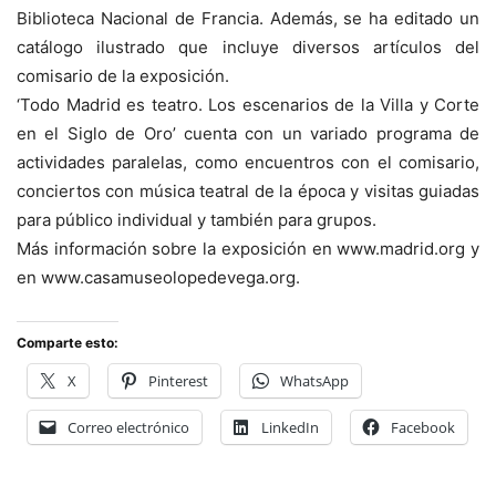
Biblioteca Nacional de Francia. Además, se ha editado un
catálogo ilustrado que incluye diversos artículos del
comisario de la exposición.
‘Todo Madrid es teatro. Los escenarios de la Villa y Corte
en el Siglo de Oro’ cuenta con un variado programa de
actividades paralelas, como encuentros con el comisario,
conciertos con música teatral de la época y visitas guiadas
para público individual y también para grupos.
Más información sobre la exposición en www.madrid.org y
en www.casamuseolopedevega.org.
Comparte esto:
X
Pinterest
WhatsApp
Correo electrónico
LinkedIn
Facebook