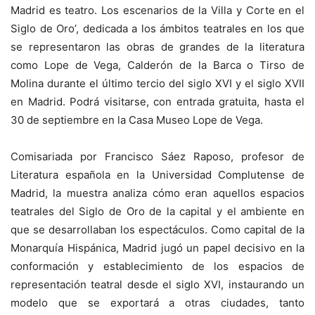
Madrid es teatro. Los escenarios de la Villa y Corte en el
Siglo de Oro’, dedicada a los ámbitos teatrales en los que
se representaron las obras de grandes de la literatura
como Lope de Vega, Calderón de la Barca o Tirso de
Molina durante el último tercio del siglo XVI y el siglo XVII
en Madrid. Podrá visitarse, con entrada gratuita, hasta el
30 de septiembre en la Casa Museo Lope de Vega.
Comisariada por Francisco Sáez Raposo, profesor de
Literatura española en la Universidad Complutense de
Madrid, la muestra analiza cómo eran aquellos espacios
teatrales del Siglo de Oro de la capital y el ambiente en
que se desarrollaban los espectáculos. Como capital de la
Monarquía Hispánica, Madrid jugó un papel decisivo en la
conformación y establecimiento de los espacios de
representación teatral desde el siglo XVI, instaurando un
modelo que se exportará a otras ciudades, tanto