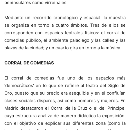
peninsulares como virreinales.
Mediante un recorrido cronológico y espacial, la muestra
se organiza en torno a cuatro ámbitos. Tres de ellos se
corresponden con espacios teatrales físicos: el corral de
comedias público, el ambiente palaciego y las calles y las
plazas de la ciudad; y un cuarto gira en torno a la música.
CORRAL DE COMEDIAS
El corral de comedias fue uno de los espacios más
‘democráticos’ en lo que se refiere al teatro del Siglo de
Oro, puesto que su precio era asequible y en él confluían
clases sociales dispares, así como hombres y mujeres. En
Madrid destacaron el Corral de la Cruz o el del Príncipe,
cuya estructura analiza de manera didáctica la exposición,
con el objetivo de explicar sus diferentes zona (como la