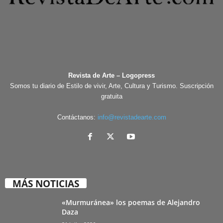
Revista de Arte – Logopress
Somos tu diario de Estilo de vivir, Arte, Cultura y Turismo. Suscripción
gratuita
Contáctanos:
info@revistadearte.com
MÁS NOTICIAS
«Murmuránea» los poemas de Alejandro
Daza