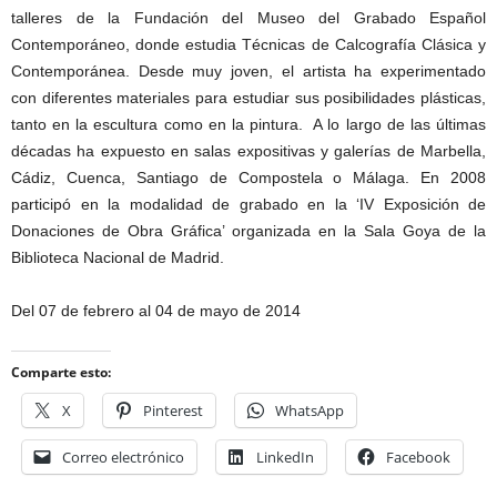
talleres de la Fundación del Museo del Grabado Español
Contemporáneo, donde estudia Técnicas de Calcografía Clásica y
Contemporánea. Desde muy joven, el artista ha experimentado
con diferentes materiales para estudiar sus posibilidades plásticas,
tanto en la escultura como en la pintura. A lo largo de las últimas
décadas ha expuesto en salas expositivas y galerías de Marbella,
Cádiz, Cuenca, Santiago de Compostela o Málaga. En 2008
participó en la modalidad de grabado en la ‘IV Exposición de
Donaciones de Obra Gráfica’ organizada en la Sala Goya de la
Biblioteca Nacional de Madrid.
Del 07 de febrero al 04 de mayo de 2014
Comparte esto:
X
Pinterest
WhatsApp
Correo electrónico
LinkedIn
Facebook