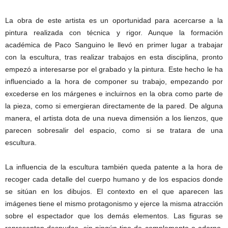
La obra de este artista es un oportunidad para acercarse a la
pintura realizada con técnica y rigor. Aunque la formación
académica de Paco Sanguino le llevó en primer lugar a trabajar
con la escultura, tras realizar trabajos en esta disciplina, pronto
empezó a interesarse por el grabado y la pintura. Este hecho le ha
influenciado a la hora de componer su trabajo, empezando por
excederse en los márgenes e incluirnos en la obra como parte de
la pieza, como si emergieran directamente de la pared. De alguna
manera, el artista dota de una nueva dimensión a los lienzos, que
parecen sobresalir del espacio, como si se tratara de una
escultura.
La influencia de la escultura también queda patente a la hora de
recoger cada detalle del cuerpo humano y de los espacios donde
se sitúan en los dibujos. El contexto en el que aparecen las
imágenes tiene el mismo protagonismo y ejerce la misma atracción
sobre el espectador que los demás elementos. Las figuras se