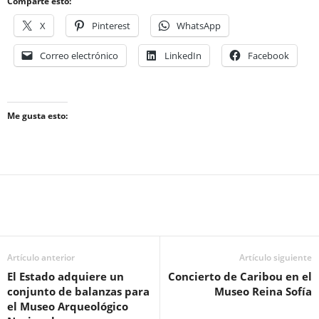
Comparte esto:
X
Pinterest
WhatsApp
Correo electrónico
LinkedIn
Facebook
Me gusta esto:
Artículo anterior
Artículo siguiente
El Estado adquiere un
Concierto de Caribou en el
conjunto de balanzas para
Museo Reina Sofía
el Museo Arqueológico