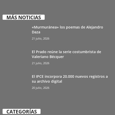
MÁS NOTICIAS
«Murmuránea» los poemas de Alejandro
Daza
21 julio, 2026
El Prado reúne la serie costumbrista de
Valeriano Bécquer
21 julio, 2026
El IPCE incorpora 20.000 nuevos registros a
su archivo digital
20 julio, 2026
CATEGORÍAS