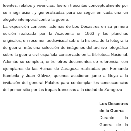
fuentes, relatos y vivencias, fueron trascritas conceptualmente por
su imaginación, y generalizadas para conseguir en cada una un
alegato intemporal contra la guerra.
La exposición contiene, además de Los Desastres en su primera
edición realizada por la Academia en 1863 y las planchas
originales, un resumen audiovisual sobre la historia de la fotografía
de guerra, más una selección de imágenes del archivo fotográfico
sobre la guerra civil española conservado en la Biblioteca Nacional.
Además se completa, entre otros documentos de referencia, con
ejemplares de las Ruinas de Zaragoza realizadas por Fernando
Bambrila y Juan Gálvez, quienes acudieron junto a Goya a la
invitación del general Palafox para contemplar los consecuencias
del primer sitio por las tropas francesas a la ciudad de Zaragoza.
Los Desastres
de la Guerra
Durante la
Guerra de la