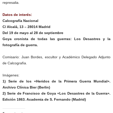
represalia.
Datos de interés:
Calcografía Nacional
C/ Alcalá, 13 – 28014 Madrid
Del 19 de mayo al 28 de septiembre
Goya cronista de todas las guerras: Los Desastres y la
fotografía de guerra.
Comisario: Juan Bordes, escultor y Académico Delegado Adjunto
de Calcografía.
Imágenes:
1) Serie de los «Heridos de la Primera Guerra Mundial».
Archivo Clínica Bier (Berlin)
2) Serie de Francisco de Goya «Los Desastres de la Guerra».
Edición 1863. Academia de S. Fernando (Madrid)