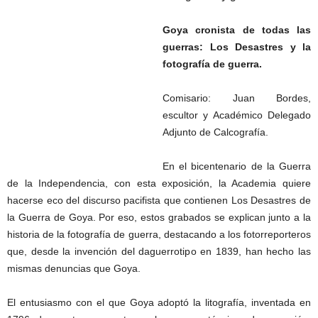
Goya cronista de todas las
guerras: Los Desastres y la
fotografía de guerra.
Comisario: Juan Bordes,
escultor y Académico Delegado
Adjunto de Calcografía.
En el bicentenario de la Guerra
de la Independencia, con esta exposición, la Academia quiere
hacerse eco del discurso pacifista que contienen Los Desastres de
la Guerra de Goya. Por eso, estos grabados se explican junto a la
historia de la fotografía de guerra, destacando a los fotorreporteros
que, desde la invención del daguerrotipo en 1839, han hecho las
mismas denuncias que Goya.
El entusiasmo con el que Goya adoptó la litografía, inventada en