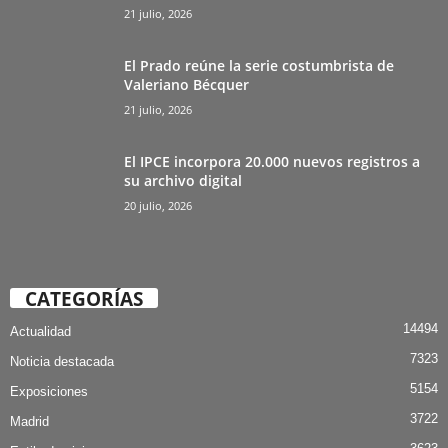
21 julio, 2026
El Prado reúne la serie costumbrista de
Valeriano Bécquer
21 julio, 2026
El IPCE incorpora 20.000 nuevos registros a
su archivo digital
20 julio, 2026
CATEGORÍAS
14494
Actualidad
7323
Noticia destacada
5154
Exposiciones
3722
Madrid