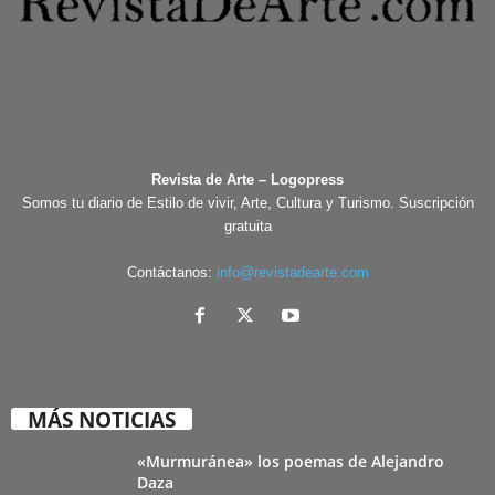
Revista de Arte – Logopress
Somos tu diario de Estilo de vivir, Arte, Cultura y Turismo. Suscripción
gratuita
Contáctanos:
info@revistadearte.com
MÁS NOTICIAS
«Murmuránea» los poemas de Alejandro
Daza