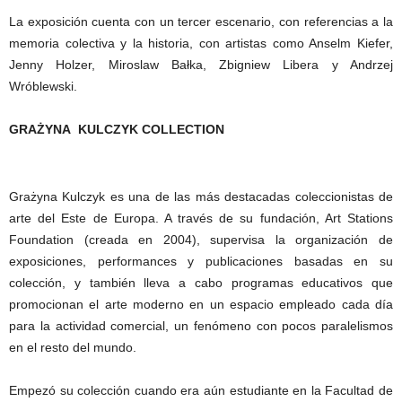
La exposición cuenta con un tercer escenario, con referencias a la
memoria colectiva y la historia, con artistas como Anselm Kiefer,
Jenny Holzer, Miroslaw Bałka, Zbigniew Libera y Andrzej
Wróblewski.
GRAŻYNA KULCZYK COLLECTION
Grażyna Kulczyk es una de las más destacadas coleccionistas de
arte del Este de Europa. A través de su fundación, Art Stations
Foundation (creada en 2004), supervisa la organización de
exposiciones, performances y publicaciones basadas en su
colección, y también lleva a cabo programas educativos que
promocionan el arte moderno en un espacio empleado cada día
para la actividad comercial, un fenómeno con pocos paralelismos
en el resto del mundo.
Empezó su colección cuando era aún estudiante en la Facultad de