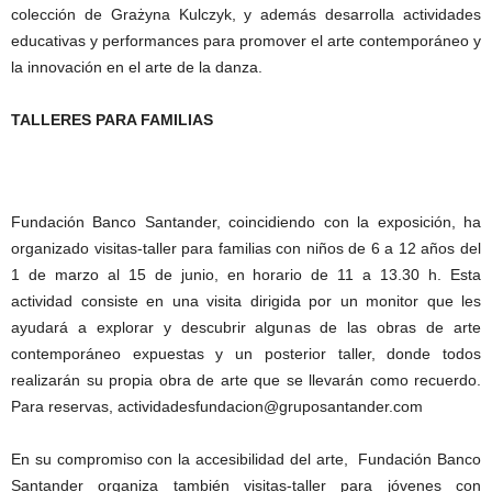
colección de Grażyna Kulczyk, y además desarrolla actividades
educativas y performances para promover el arte contemporáneo y
la innovación en el arte de la danza.
TALLERES PARA FAMILIAS
Fundación Banco Santander, coincidiendo con la exposición, ha
organizado visitas-taller para familias con niños de 6 a 12 años del
1 de marzo al 15 de junio, en horario de 11 a 13.30 h. Esta
actividad consiste en una visita dirigida por un monitor que les
ayudará a explorar y descubrir algunas de las obras de arte
contemporáneo expuestas y un posterior taller, donde todos
realizarán su propia obra de arte que se llevarán como recuerdo.
Para reservas, actividadesfundacion@gruposantander.com
En su compromiso con la accesibilidad del arte, Fundación Banco
Santander organiza también visitas-taller para jóvenes con