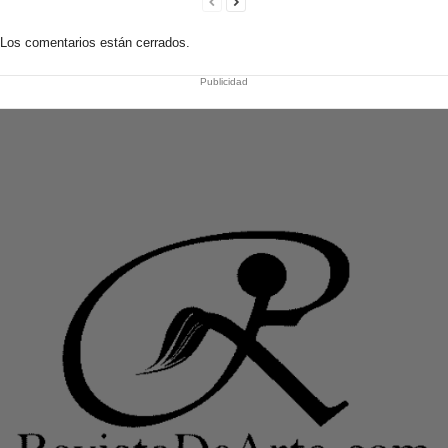
Los comentarios están cerrados.
Publicidad