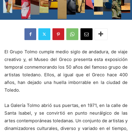
El Grupo Tolmo cumple medio siglo de andadura, de viaje
creativo y, el Museo del Greco presenta esta exposición
temporal conmemorando los 50 años del famoso grupo de
artistas toledano. Ellos, al igual que el Greco hace 400
años, han dejado una huella imborrable en la ciudad de
Toledo.
La Galería Tolmo abrió sus puertas, en 1971, en la calle de
Santa Isabel, y se convirtió en punto neurálgico de las
artes contemporáneas toledanas. Un conjunto de artistas y
dinamizadores culturales, diverso y variado en el tiempo,