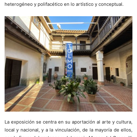
heterogéneo y polifacético en lo artístico y conceptual.
La exposición se centra en su aportación al arte y cultura,
local y nacional, y a la vinculación, de la mayoría de ellos,