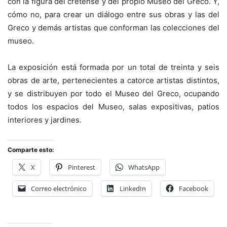
con la figura del cretense y del propio Museo del Greco. Y,
cómo no, para crear un diálogo entre sus obras y las del
Greco y demás artistas que conforman las colecciones del
museo.
La exposición está formada por un total de treinta y seis
obras de arte, pertenecientes a catorce artistas distintos,
y se distribuyen por todo el Museo del Greco, ocupando
todos los espacios del Museo, salas expositivas, patios
interiores y jardines.
Comparte esto:
X
Pinterest
WhatsApp
Correo electrónico
LinkedIn
Facebook