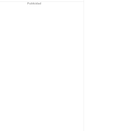
Publicidad