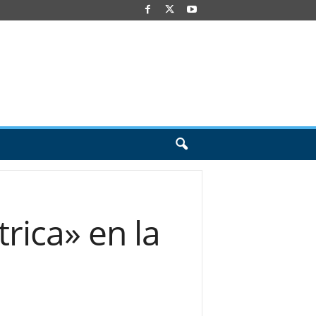
rica» en la