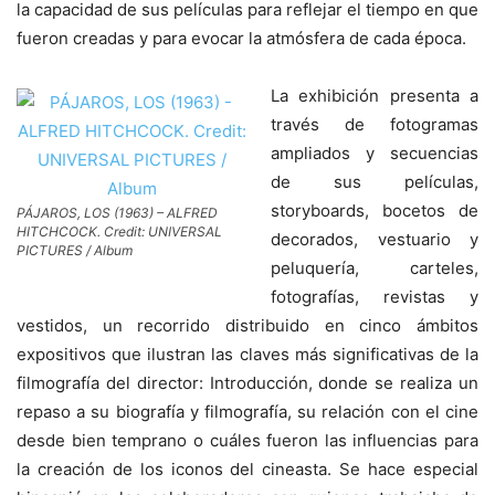
la capacidad de sus películas para reflejar el tiempo en que
fueron creadas y para evocar la atmósfera de cada época.
La exhibición presenta a
través de fotogramas
ampliados y secuencias
de sus películas,
storyboards, bocetos de
PÁJAROS, LOS (1963) – ALFRED
HITCHCOCK. Credit: UNIVERSAL
decorados, vestuario y
PICTURES / Album
peluquería, carteles,
fotografías, revistas y
vestidos, un recorrido distribuido en cinco ámbitos
expositivos que ilustran las claves más significativas de la
filmografía del director: Introducción, donde se realiza un
repaso a su biografía y filmografía, su relación con el cine
desde bien temprano o cuáles fueron las influencias para
la creación de los iconos del cineasta. Se hace especial