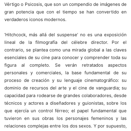
Vértigo o Psicosis, que son un compendio de imágenes de
gran potencia que con el tiempo se han convertido en
verdaderos iconos modernos.
‘Hitchcock, más allá del suspense’ no es una exposición
lineal de la filmografía del célebre director. Por el
contrario, se plantea como una mirada global a las claves
esenciales de su cine para conocer y comprender toda su
figura al completo. Se verán retratados aspectos
personales y comerciales, la base fundamental de su
proceso de creación y su lenguaje cinematográfico: su
dominio de recursos del arte y el cine de vanguardia; su
capacidad para rodearse de grandes colaboradores, desde
técnicos y actores a diseñadores y guionistas, sobre los
que ejercía un control férreo; el papel fundamental que
tuvieron en sus obras los personajes femeninos y las
relaciones complejas entre los dos sexos. Y por supuesto,