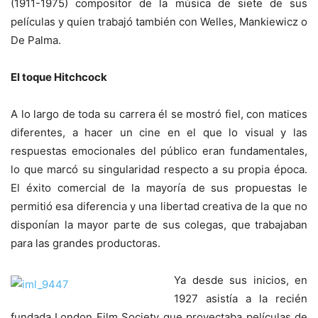
(1911-1975) compositor de la música de siete de sus
películas y quien trabajó también con Welles, Mankiewicz o
De Palma.
El toque Hitchcock
A lo largo de toda su carrera él se mostró fiel, con matices
diferentes, a hacer un cine en el que lo visual y las
respuestas emocionales del público eran fundamentales,
lo que marcó su singularidad respecto a su propia época.
El éxito comercial de la mayoría de sus propuestas le
permitió esa diferencia y una libertad creativa de la que no
disponían la mayor parte de sus colegas, que trabajaban
para las grandes productoras.
Ya desde sus inicios, en
1927 asistía a la recién
fundada London Film Society que proyectaba películas de