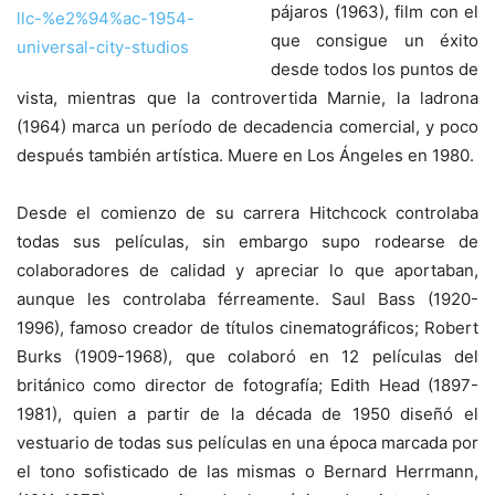
pájaros (1963), film con el
que consigue un éxito
desde todos los puntos de
vista, mientras que la controvertida Marnie, la ladrona
(1964) marca un período de decadencia comercial, y poco
después también artística. Muere en Los Ángeles en 1980.
Desde el comienzo de su carrera Hitchcock controlaba
todas sus películas, sin embargo supo rodearse de
colaboradores de calidad y apreciar lo que aportaban,
aunque les controlaba férreamente. Saul Bass (1920-
1996), famoso creador de títulos cinematográficos; Robert
Burks (1909-1968), que colaboró en 12 películas del
británico como director de fotografía; Edith Head (1897-
1981), quien a partir de la década de 1950 diseñó el
vestuario de todas sus películas en una época marcada por
el tono sofisticado de las mismas o Bernard Herrmann,