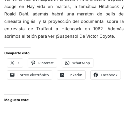
acoge en Hay vida en martes, la temática Hitchcock y
Roald Dahl, además habrá una maratón de pelis de
cineasta inglés, y la proyección del documental sobre la
entrevista de Truffaut a Hitchcock en 1962. Además
abrimos el telón para ver ¡Suspenso! De Víctor Coyote.
Comparte esto:
X
Pinterest
WhatsApp
Correo electrónico
LinkedIn
Facebook
Me gusta esto: