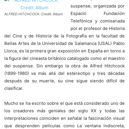
suspense, organizada por
Espacio Fundación
ALFRED HITCHCOCK. Credit: Album
Telefónica y comisariada
por el profesor de Historia
del Cine y de Historia de la Fotografía en la facultad de
Bellas Artes de la Universidad de Salamanca (USAL) Pablo
Llorca, es la primera gran exposición en España en torno a
la figura del cineasta británico catalogado como el maestro
del suspense. Sin embargo la obra de Alfred Hitchcock
(1899-1980) va más allá del estereotipo y tres décadas
después de su muerte, su cine sigue siendo difícil de
clasificar.
Mucho se ha escrito sobre el que está considerado uno de
los creadores más geniales del siglo XX y todas las
interpretaciones coinciden en señalar la fascinación visual
que desprenden películas como La ventana indiscreta,