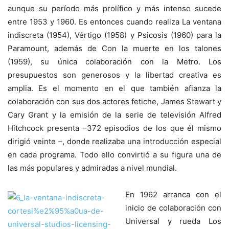
aunque su período más prolífico y más intenso sucede
entre 1953 y 1960. Es entonces cuando realiza La ventana
indiscreta (1954), Vértigo (1958) y Psicosis (1960) para la
Paramount, además de Con la muerte en los talones
(1959), su única colaboración con la Metro. Los
presupuestos son generosos y la libertad creativa es
amplia. Es el momento en el que también afianza la
colaboración con sus dos actores fetiche, James Stewart y
Cary Grant y la emisión de la serie de televisión Alfred
Hitchcock presenta –372 episodios de los que él mismo
dirigió veinte –, donde realizaba una introducción especial
en cada programa. Todo ello convirtió a su figura una de
las más populares y admiradas a nivel mundial.
En 1962 arranca con el
inicio de colaboración con
Universal y rueda Los