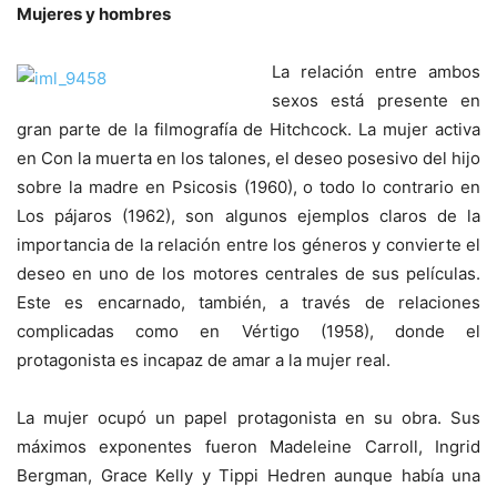
Mujeres y hombres
La relación entre ambos
sexos está presente en
gran parte de la filmografía de Hitchcock. La mujer activa
en Con la muerta en los talones, el deseo posesivo del hijo
sobre la madre en Psicosis (1960), o todo lo contrario en
Los pájaros (1962), son algunos ejemplos claros de la
importancia de la relación entre los géneros y convierte el
deseo en uno de los motores centrales de sus películas.
Este es encarnado, también, a través de relaciones
complicadas como en Vértigo (1958), donde el
protagonista es incapaz de amar a la mujer real.
La mujer ocupó un papel protagonista en su obra. Sus
máximos exponentes fueron Madeleine Carroll, Ingrid
Bergman, Grace Kelly y Tippi Hedren aunque había una