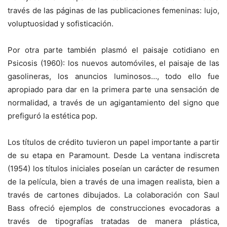
través de las páginas de las publicaciones femeninas: lujo,
voluptuosidad y sofisticación.
Por otra parte también plasmó el paisaje cotidiano en
Psicosis (1960): los nuevos automóviles, el paisaje de las
gasolineras, los anuncios luminosos…, todo ello fue
apropiado para dar en la primera parte una sensación de
normalidad, a través de un agigantamiento del signo que
prefiguró la estética pop.
Los títulos de crédito tuvieron un papel importante a partir
de su etapa en Paramount. Desde La ventana indiscreta
(1954) los títulos iniciales poseían un carácter de resumen
de la película, bien a través de una imagen realista, bien a
través de cartones dibujados. La colaboración con Saul
Bass ofreció ejemplos de construcciones evocadoras a
través de tipografías tratadas de manera plástica,