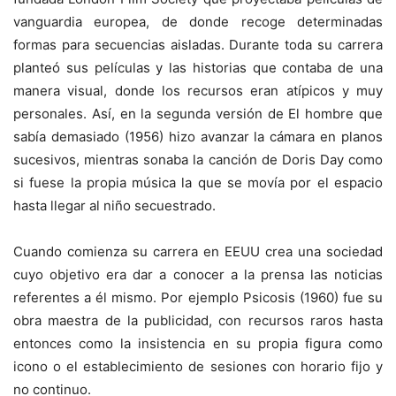
vanguardia europea, de donde recoge determinadas
formas para secuencias aisladas. Durante toda su carrera
planteó sus películas y las historias que contaba de una
manera visual, donde los recursos eran atípicos y muy
personales. Así, en la segunda versión de El hombre que
sabía demasiado (1956) hizo avanzar la cámara en planos
sucesivos, mientras sonaba la canción de Doris Day como
si fuese la propia música la que se movía por el espacio
hasta llegar al niño secuestrado.
Cuando comienza su carrera en EEUU crea una sociedad
cuyo objetivo era dar a conocer a la prensa las noticias
referentes a él mismo. Por ejemplo Psicosis (1960) fue su
obra maestra de la publicidad, con recursos raros hasta
entonces como la insistencia en su propia figura como
icono o el establecimiento de sesiones con horario fijo y
no continuo.