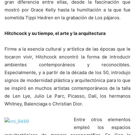
gran diferencia entre ellas, desde la fascinación que
mostró por Grace Kelly hasta la humillación a la que fue
sometida Tippi Hedren en la grabación de Los pájaros.
Hitchcock y su tiempo, el arte y la arquitectura
Firme a la esencia cultural y artística de las épocas que le
tocaron vivir, Hitchcock encontró la forma de introducir
ambientes contemporáneos y reconocibles.
Especialmente, y a partir de la década de los 50, introdujo
signos de modernidad plástica y arquitectónica para lo que
se inspiró en muchos artistas contemporáneos de la talla
de Len Lye, Julio Le Parc, Picasso, Dalí, los hermanos
Whitney, Balenciaga o Christian Dior.
Entre otros elementos
empleó los espacios