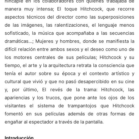
hincapié en los colaboradores con quienes trabajaba de
manera muy intensa; El toque Hitchcock, que recorre
aspectos técnicos del director como las superposiciones
de las imágenes, las ralentizaciones, el lenguaje menos
sofisticado, la música que acompañaba a las secuencias
dramáticas…; Mujeres y hombres, donde se manifiesta la
difícil relación entre ambos sexos y el deseo como uno de
los motores centrales de sus películas; Hitchcock y su
tiempo, el arte y la arquitectura retrata la consciencia que
tenía el autor sobre su época y el contexto artístico y
cultural que vivió y que no pasó desapercibido en su cine
y, por último, El revés de la trama: Hitchcock, las
apariencias y los trucos, que pone ante los ojos de los
visitantes el sistema de trampantojos que Hitchcock
fomentó en sus películas además de otras formas de
engañar al espectador a través de la pantalla.
Introducción