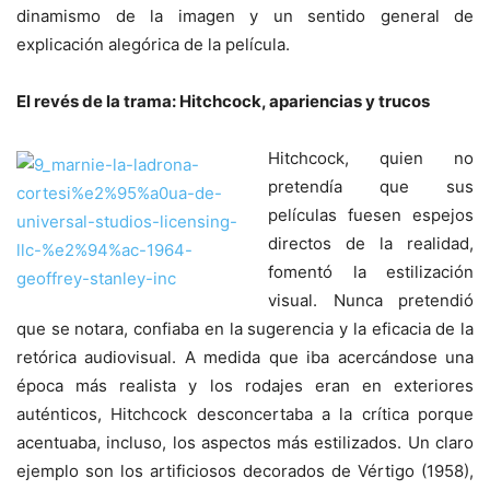
dinamismo de la imagen y un sentido general de
explicación alegórica de la película.
El revés de la trama: Hitchcock, apariencias y trucos
Hitchcock, quien no
pretendía que sus
películas fuesen espejos
directos de la realidad,
fomentó la estilización
visual. Nunca pretendió
que se notara, confiaba en la sugerencia y la eficacia de la
retórica audiovisual. A medida que iba acercándose una
época más realista y los rodajes eran en exteriores
auténticos, Hitchcock desconcertaba a la crítica porque
acentuaba, incluso, los aspectos más estilizados. Un claro
ejemplo son los artificiosos decorados de Vértigo (1958),