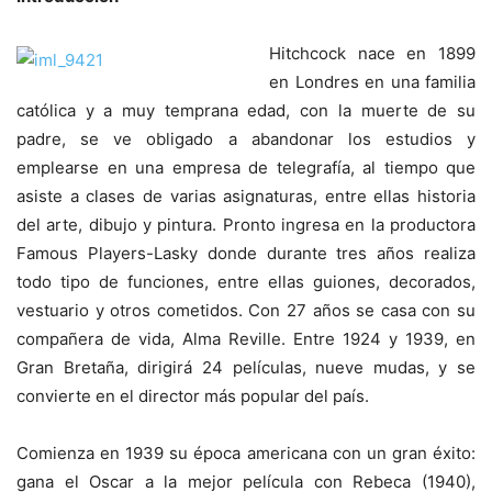
Hitchcock nace en 1899
en Londres en una familia
católica y a muy temprana edad, con la muerte de su
padre, se ve obligado a abandonar los estudios y
emplearse en una empresa de telegrafía, al tiempo que
asiste a clases de varias asignaturas, entre ellas historia
del arte, dibujo y pintura. Pronto ingresa en la productora
Famous Players-Lasky donde durante tres años realiza
todo tipo de funciones, entre ellas guiones, decorados,
vestuario y otros cometidos. Con 27 años se casa con su
compañera de vida, Alma Reville. Entre 1924 y 1939, en
Gran Bretaña, dirigirá 24 películas, nueve mudas, y se
convierte en el director más popular del país.
Comienza en 1939 su época americana con un gran éxito:
gana el Oscar a la mejor película con Rebeca (1940),