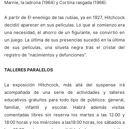
Marnie, la ladrona (1964) y Cortina rasgada (1966).
A partir de El enemigo de las rubias, ya en 1927, Hitchcock
decidió aparecer en sus películas. Lo que al comienzo era
una necesidad, el ahorro de un figurante, se convirtió en
un juego. La última de sus presencias sucedió en la última
de sus películas, una silueta negra tras el cristal del
registro de “nacimientos y defunciones”.
TALLERES PARALELOS
La exposición Hitchcock, más allá del suspense irá
acompañada de una serie de actividades y talleres
educativos gratuitos para todo tipo de públicos: general,
familiar, infantil y escolar. Habrá además visitas
comentadas libres sin reserva los martes a las 12:00 y
18:00 horas y los miércoles a las18:00 horas, los sábados a