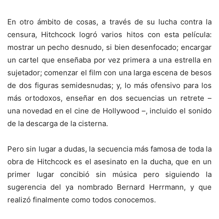
En otro ámbito de cosas, a través de su lucha contra la
censura, Hitchcock logró varios hitos con esta película:
mostrar un pecho desnudo, si bien desenfocado; encargar
un cartel que enseñaba por vez primera a una estrella en
sujetador; comenzar el film con una larga escena de besos
de dos figuras semidesnudas; y, lo más ofensivo para los
más ortodoxos, enseñar en dos secuencias un retrete –
una novedad en el cine de Hollywood –, incluido el sonido
de la descarga de la cisterna.
Pero sin lugar a dudas, la secuencia más famosa de toda la
obra de Hitchcock es el asesinato en la ducha, que en un
primer lugar concibió sin música pero siguiendo la
sugerencia del ya nombrado Bernard Herrmann, y que
realizó finalmente como todos conocemos.