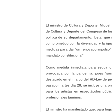
El ministro de Cultura y Deporte, Miquel 
de Cultura y Deporte del Congreso de los
política de su departamento. Iceta, que
comprometido con la diversidad y la ig
medidas para dar “un renovado impulso” 
mandato constitucional”.
Como medida inmediata para seguir dan
provocada por la pandemia, pues “son
destacado en el marco del RD-Ley de pr
pasado martes día 28, se incluye una pr
para los artistas en espectáculos públic
profesionales taurinos.
El ministro ha manifestado que, para logr