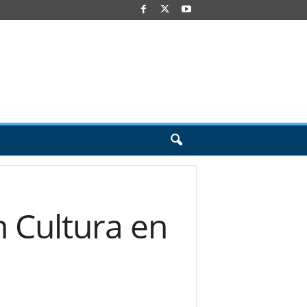
n Cultura en