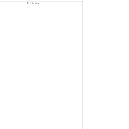
Publicidad