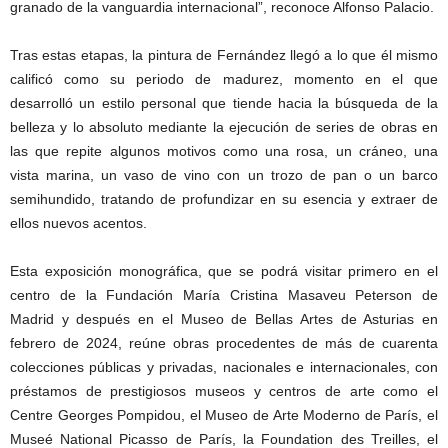
granado de la vanguardia internacional”, reconoce Alfonso Palacio.
Tras estas etapas, la pintura de Fernández llegó a lo que él mismo
calificó como su periodo de madurez, momento en el que
desarrolló un estilo personal que tiende hacia la búsqueda de la
belleza y lo absoluto mediante la ejecución de series de obras en
las que repite algunos motivos como una rosa, un cráneo, una
vista marina, un vaso de vino con un trozo de pan o un barco
semihundido, tratando de profundizar en su esencia y extraer de
ellos nuevos acentos.
Esta exposición monográfica, que se podrá visitar primero en el
centro de la Fundación María Cristina Masaveu Peterson de
Madrid y después en el Museo de Bellas Artes de Asturias en
febrero de 2024, reúne obras procedentes de más de cuarenta
colecciones públicas y privadas, nacionales e internacionales, con
préstamos de prestigiosos museos y centros de arte como el
Centre Georges Pompidou, el Museo de Arte Moderno de París, el
Museé National Picasso de París, la Foundation des Treilles, el