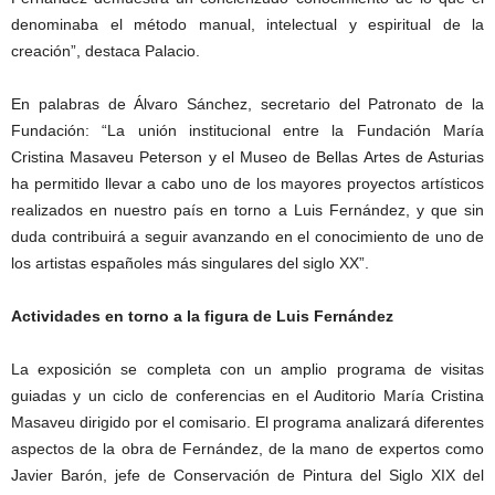
denominaba el método manual, intelectual y espiritual de la
creación”, destaca Palacio.
En palabras de Álvaro Sánchez, secretario del Patronato de la
Fundación: “La unión institucional entre la Fundación María
Cristina Masaveu Peterson y el Museo de Bellas Artes de Asturias
ha permitido llevar a cabo uno de los mayores proyectos artísticos
realizados en nuestro país en torno a Luis Fernández, y que sin
duda contribuirá a seguir avanzando en el conocimiento de uno de
los artistas españoles más singulares del siglo XX”.
Actividades en torno a la figura de Luis Fernández
La exposición se completa con un amplio programa de visitas
guiadas y un ciclo de conferencias en el Auditorio María Cristina
Masaveu dirigido por el comisario. El programa analizará diferentes
aspectos de la obra de Fernández, de la mano de expertos como
Javier Barón, jefe de Conservación de Pintura del Siglo XIX del