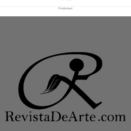
Publicidad