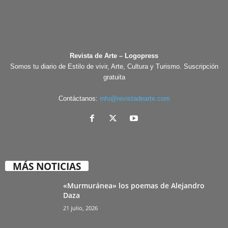
Revista de Arte – Logopress
Somos tu diario de Estilo de vivir, Arte, Cultura y Turismo. Suscripción
gratuita
Contáctanos:
info@revistadearte.com
MÁS NOTICIAS
«Murmuránea» los poemas de Alejandro
Daza
21 julio, 2026