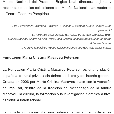
Museo Nacional del Prado, o Brigitte Leal, directora adjunta y
responsable de las colecciones del Musée National d’art moderne
– Centre Georges Pompidou.
Luis Fernández: Colombes (Palomas) / Pigeons (Palomas) / Deux Pigeons (Dos
palomas) /
La fable aux deux pigeons (La fábula de las dos palomas), 1965.
Museo Nacional Centro de Arte Reina Sofía, Madrid, depósito en el Museo de Bellas
Artes de Asturias
© Archivo fotográfico Museo Nacional Centro de Arte Reina Sofía, Madrid
Fundación María Cristina Masaveu Peterson
La Fundación María Cristina Masaveu Peterson es una fundación
española cultural privada sin ánimo de lucro y de interés general.
Creada en 2006 por María Cristina Masaveu, nace con la vocación
de impulsar, dentro de la tradición de mecenazgo de la familia
Masaveu, la cultura, la formación y la investigación científica a nivel
nacional e internacional.
La Fundación desarrolla una intensa actividad en diferentes