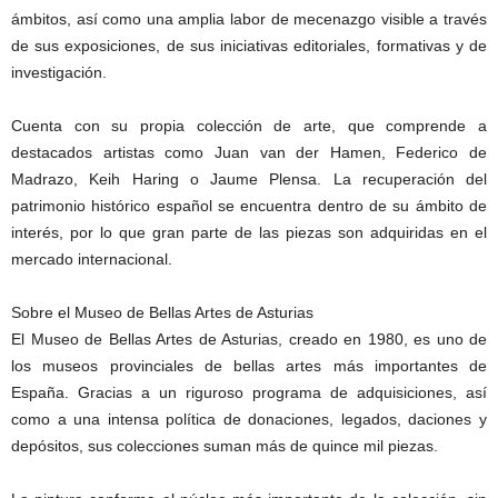
ámbitos, así como una amplia labor de mecenazgo visible a través
de sus exposiciones, de sus iniciativas editoriales, formativas y de
investigación.
Cuenta con su propia colección de arte, que comprende a
destacados artistas como Juan van der Hamen, Federico de
Madrazo, Keih Haring o Jaume Plensa. La recuperación del
patrimonio histórico español se encuentra dentro de su ámbito de
interés, por lo que gran parte de las piezas son adquiridas en el
mercado internacional.
Sobre el Museo de Bellas Artes de Asturias
El Museo de Bellas Artes de Asturias, creado en 1980, es uno de
los museos provinciales de bellas artes más importantes de
España. Gracias a un riguroso programa de adquisiciones, así
como a una intensa política de donaciones, legados, daciones y
depósitos, sus colecciones suman más de quince mil piezas.