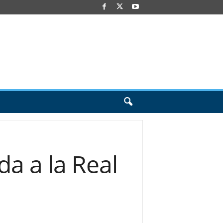
da a la Real