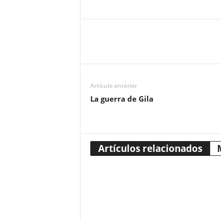
Artículo anterior
La guerra de Gila
Artículos relacionados