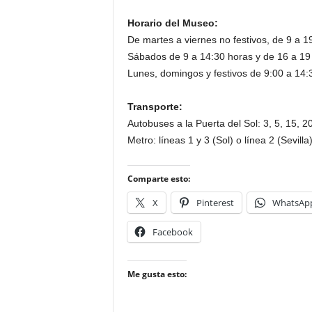
Horario del Museo:
De martes a viernes no festivos, de 9 a 1
Sábados de 9 a 14:30 horas y de 16 a 19
Lunes, domingos y festivos de 9:00 a 14:
Transporte:
Autobuses a la Puerta del Sol: 3, 5, 15, 20
Metro: líneas 1 y 3 (Sol) o línea 2 (Sevilla)
Comparte esto:
X
Pinterest
WhatsAp
Facebook
Me gusta esto: