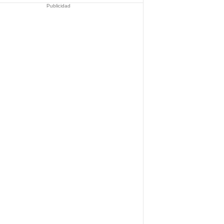
Publicidad