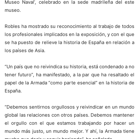
Museo Naval’, celebrado en la sede madrileña del este
museo.
Robles ha mostrado su reconocimiento al trabajo de todos
los profesionales implicados en la exposición, y con el que
se ha puesto de relieve la historia de España en relación a
los países de Asia.
“Un país que no reivindica su historia, está condenado a no
tener futuro”, ha manifestado, a la par que ha resaltado el
papel de la Armada “como parte esencial” en la historia de
España.
“Debemos sentirnos orgullosos y reivindicar en un mundo
global las relaciones con otros países. Debemos mantener
el orgullo con el que estamos trabajando por hacer un
mundo más justo, un mundo mejor. Y ahí, la Armada tiene