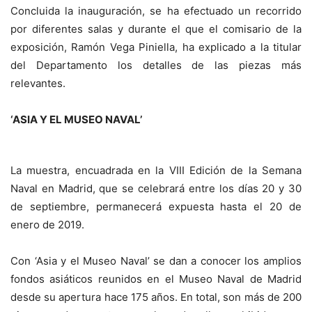
Concluida la inauguración, se ha efectuado un recorrido
por diferentes salas y durante el que el comisario de la
exposición, Ramón Vega Piniella, ha explicado a la titular
del Departamento los detalles de las piezas más
relevantes.
‘ASIA Y EL MUSEO NAVAL’
La muestra, encuadrada en la VIII Edición de la Semana
Naval en Madrid, que se celebrará entre los días 20 y 30
de septiembre, permanecerá expuesta hasta el 20 de
enero de 2019.
Con ‘Asia y el Museo Naval’ se dan a conocer los amplios
fondos asiáticos reunidos en el Museo Naval de Madrid
desde su apertura hace 175 años. En total, son más de 200