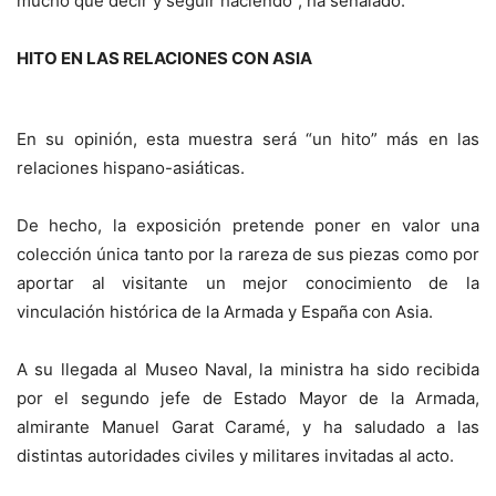
mucho que decir y seguir haciendo”, ha señalado.
HITO EN LAS RELACIONES CON ASIA
En su opinión, esta muestra será “un hito” más en las
relaciones hispano-asiáticas.
De hecho, la exposición pretende poner en valor una
colección única tanto por la rareza de sus piezas como por
aportar al visitante un mejor conocimiento de la
vinculación histórica de la Armada y España con Asia.
A su llegada al Museo Naval, la ministra ha sido recibida
por el segundo jefe de Estado Mayor de la Armada,
almirante Manuel Garat Caramé, y ha saludado a las
distintas autoridades civiles y militares invitadas al acto.