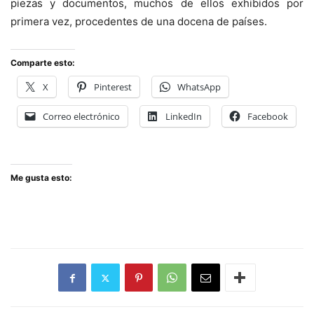
piezas y documentos, muchos de ellos exhibidos por
primera vez, procedentes de una docena de países.
Comparte esto:
X
Pinterest
WhatsApp
Correo electrónico
LinkedIn
Facebook
Me gusta esto: