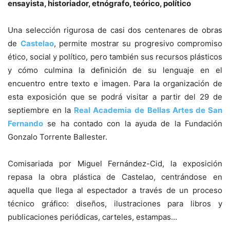
ensayista, historiador, etnógrafo, teórico, político
Una selección rigurosa de casi dos centenares de obras
de
Castelao
, permite mostrar su progresivo compromiso
ético, social y político, pero también sus recursos plásticos
y cómo culmina la definición de su lenguaje en el
encuentro entre texto e imagen. Para la organización de
esta exposición que se podrá visitar a partir del 29 de
septiembre en la
Real Academia de
Bellas Artes de San
Fernando
se ha contado con la ayuda de la Fundación
Gonzalo Torrente Ballester.
Comisariada por Miguel Fernández-Cid, la exposición
repasa la obra plástica de Castelao, centrándose en
aquella que llega al espectador a través de un proceso
técnico gráfico: diseños, ilustraciones para libros y
publicaciones periódicas, carteles, estampas…