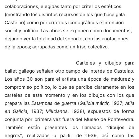
colaboraciones, elegidas tanto por criterios estéticos
(mostrando los distintos recursos de los que hace gala
Castelao) como por criterios iconográficos e intención
social y política. Las obras se exponen como documentos,
dejando ver la totalidad del soporte, con las anotaciones
de la época; agrupadas como un friso colectivo.
Carteles y dibujos para
ballet gallego señalan otro campo de interés de Castelao.
Los años 30 son para el artista una época de madurez y
compromiso político, lo que se percibe claramente en los
carteles de este momento y en los dibujos con los que
prepara las
Estampas de guerra
(
Galicia mártir,
1937;
Atila
en Galicia,
1937;
Milicianos,
1938), expuestos de forma
conjunta por primera vez fuera del Museo de Pontevedra.
También están presentes los llamados “dibujos de
negros”, realizados a partir de 1939, así como las