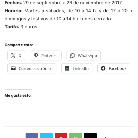
Fechas
: 29 de septiembre a 26 de noviembre de 2017
Horario:
Martes a sábados, de 10 a 14 h. y de 17 a 20 h.
domingos y festivos de 10 a 14 h./ Lunes cerrado
Tarifa
: 3 euros
Comparte esto:
X
Pinterest
WhatsApp
Correo electrónico
LinkedIn
Facebook
Me gusta esto: