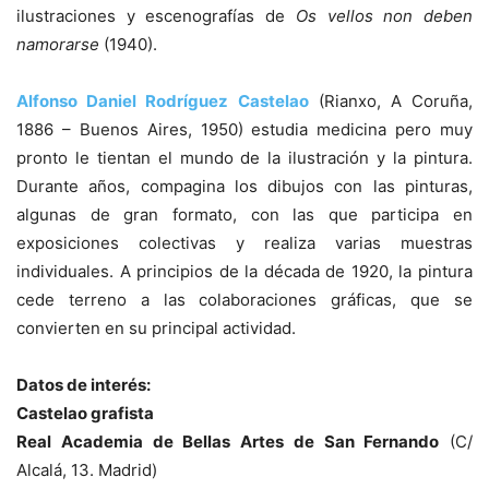
ilustraciones y escenografías de
Os vellos non deben
namorarse
(1940).
Alfonso Daniel Rodríguez Castelao
(Rianxo, A Coruña,
1886 – Buenos Aires, 1950) estudia medicina pero muy
pronto le tientan el mundo de la ilustración y la pintura.
Durante años, compagina los dibujos con las pinturas,
algunas de gran formato, con las que participa en
exposiciones colectivas y realiza varias muestras
individuales. A principios de la década de 1920, la pintura
cede terreno a las colaboraciones gráficas, que se
convierten en su principal actividad.
Datos de interés:
Castelao grafista
Real Academia de Bellas Artes de San Fernando
(C/
Alcalá, 13. Madrid)