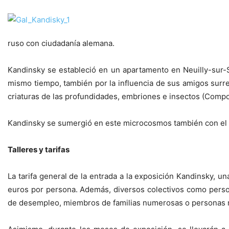
ruso con ciudadanía alemana.
Kandinsky se estableció en un apartamento en Neuilly-sur-Se
mismo tiempo, también por la influencia de sus amigos surre
criaturas de las profundidades, embriones e insectos (Compos
Kandinsky se sumergió en este microcosmos también con el obj
Talleres y tarifas
La tarifa general de la entrada a la exposición Kandinsky, un
euros por persona. Además, diversos colectivos como perso
de desempleo, miembros de familias numerosas o personas ma