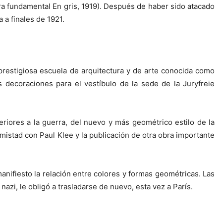
ra fundamental En gris, 1919). Después de haber sido atacado
 a finales de 1921.
 prestigiosa escuela de arquitectura y de arte conocida como
decoraciones para el vestíbulo de la sede de la Juryfreie
iores a la guerra, del nuevo y más geométrico estilo de la
mistad con Paul Klee y la publicación de otra obra importante
 manifiesto la relación entre colores y formas geométricas. Las
azi, le obligó a trasladarse de nuevo, esta vez a París.