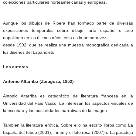
colecciones particulares norteamericanas y europeas.
Aunque los dibujos de Ribera han formado parte de diversas
exposiciones temporales sobre dibujo, arte español o arte
napolitano en los últimos años, esta es la primera vez,
desde 1992, que se realiza una muestra monográfica dedicada a
los diseños del Españoleto.
Los autores
Antonio Altarriba (Zaragoza, 1952)
Antonio Altarriba es catedrático de literatura francesa en la
Universidad del País Vasco. Le interesan los aspectos visuales de
la escritura y las posibilidades narrativas de la imagen.
También la literatura erótica. Sobre ello ha escrito libros como La
España del tebeo (2001), Tintín y el loto rosa (2007) o La paradoja