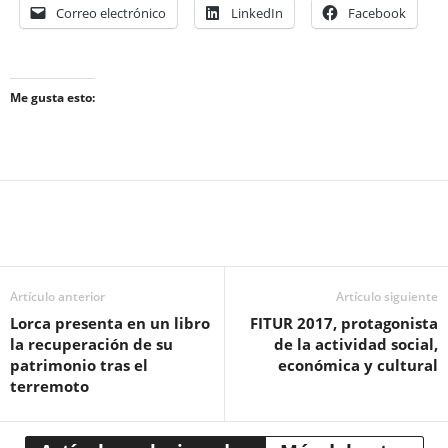
Correo electrónico
LinkedIn
Facebook
Me gusta esto:
Artículo anterior
Artículo siguiente
Lorca presenta en un libro
FITUR 2017, protagonista
la recuperación de su
de la actividad social,
patrimonio tras el
económica y cultural
terremoto