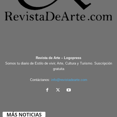
Revista de Arte – Logopress
Somos tu diario de Estilo de vivir, Arte, Cultura y Turismo. Suscripción
gratuita
Contáctanos:
info@revistadearte.com
MÁS NOTICIAS