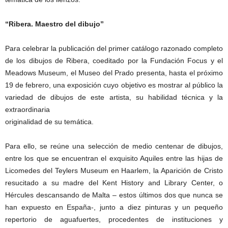
“Ribera. Maestro del dibujo”
Para celebrar la publicación del primer catálogo razonado completo
de los dibujos de Ribera, coeditado por la Fundación Focus y el
Meadows Museum, el Museo del Prado presenta, hasta el próximo
19 de febrero, una exposición cuyo objetivo es mostrar al público la
variedad de dibujos de este artista, su habilidad técnica y la
extraordinaria
originalidad de su temática.
Para ello, se reúne una selección de medio centenar de dibujos,
entre los que se encuentran el exquisito Aquiles entre las hijas de
Licomedes del Teylers Museum en Haarlem, la Aparición de Cristo
resucitado a su madre del Kent History and Library Center, o
Hércules descansando de Malta – estos últimos dos que nunca se
han expuesto en España-, junto a diez pinturas y un pequeño
repertorio de aguafuertes, procedentes de instituciones y