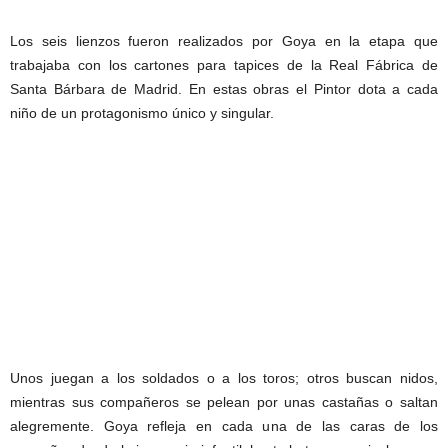
Los seis lienzos fueron realizados por Goya en la etapa que
trabajaba con los cartones para tapices de la Real Fábrica de
Santa Bárbara de Madrid. En estas obras el Pintor dota a cada
niño de un protagonismo único y singular.
Unos juegan a los soldados o a los toros; otros buscan nidos,
mientras sus compañeros se pelean por unas castañas o saltan
alegremente. Goya refleja en cada una de las caras de los