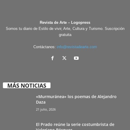
Revista de Arte – Logopress
Somos tu diario de Estilo de vivir, Arte, Cultura y Turismo. Suscripción
gratuita
Contáctanos:
info@revistadearte.com
MÁS NOTICIAS
«Murmuránea» los poemas de Alejandro
Daza
21 julio, 2026
El Prado reúne la serie costumbrista de
Valeriano Bécquer