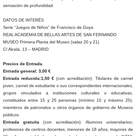
sensación de profundidad.
DATOS DE INTERÉS
Serie “Juegos de Niños” de Francisco de Goya
REAL ACADEMIA DE BELLAS ARTES DE SAN FERNANDO
MUSEO Primera Planta del Museo (salas 20 y 21)
C/ Alcalá, 13 – MADRID
Precios de Entrada
Entrada general: 3,00 €
Entrada reducida:1,50 €
(con acreditación): Titulares de carnet
joven, carnet de estudiante o sus correspondientes internacionales;
grupos vinculados a instituciones culturales o educativas,
constituidos entre 15 y 25 personas (mínimo 15 y máximo 25);
miembros de patronatos u otros órganos de gobierno de Museos
públicos.
Entrada gratuita
(con acreditación): Alumnos universitarios;
profesores de centros docentes; menores de 18 años; mayores de