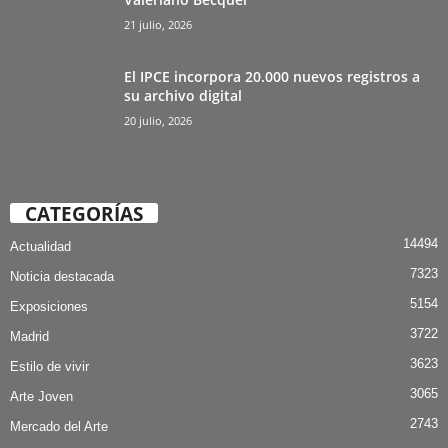
21 julio, 2026
El IPCE incorpora 20.000 nuevos registros a
su archivo digital
20 julio, 2026
CATEGORÍAS
14494
Actualidad
7323
Noticia destacada
5154
Exposiciones
3722
Madrid
3623
Estilo de vivir
3065
Arte Joven
2743
Mercado del Arte