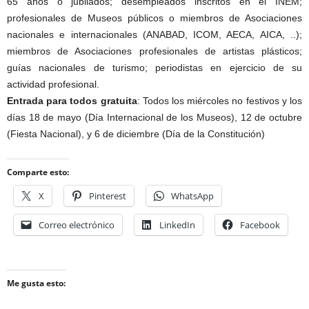
65 años o jubilados; desempleados inscritos en el INEM;
profesionales de Museos públicos o miembros de Asociaciones
nacionales e internacionales (ANABAD, ICOM, AECA, AICA, ..);
miembros de Asociaciones profesionales de artistas plásticos;
guías nacionales de turismo; periodistas en ejercicio de su
actividad profesional.
Entrada para todos gratuita
: Todos los miércoles no festivos y los
días 18 de mayo (Día Internacional de los Museos), 12 de octubre
(Fiesta Nacional), y 6 de diciembre (Día de la Constitución)
Comparte esto:
X
Pinterest
WhatsApp
Correo electrónico
LinkedIn
Facebook
Me gusta esto: