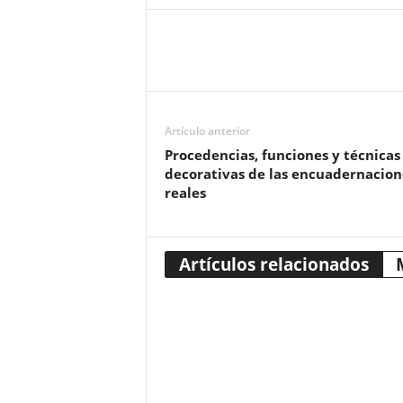
Artículo anterior
Procedencias, funciones y técnicas
decorativas de las encuadernacion
reales
Artículos relacionados