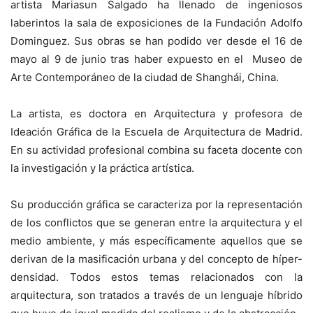
artista Mariasun Salgado ha llenado de ingeniosos
laberintos la sala de exposiciones de la Fundación Adolfo
Dominguez. Sus obras se han podido ver desde el 16 de
mayo al 9 de junio tras haber expuesto en el Museo de
Arte Contemporáneo de la ciudad de Shanghái, China.
La artista, es doctora en Arquitectura y profesora de
Ideación Gráfica de la Escuela de Arquitectura de Madrid.
En su actividad profesional combina su faceta docente con
la investigación y la práctica artística.
Su producción gráfica se caracteriza por la representación
de los conflictos que se generan entre la arquitectura y el
medio ambiente, y más específicamente aquellos que se
derivan de la masificación urbana y del concepto de híper-
densidad. Todos estos temas relacionados con la
arquitectura, son tratados a través de un lenguaje híbrido