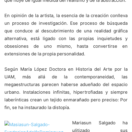
que huye de igual medida del realismo y de la abstracción.
En opinión de la artista, la esencia de la creación conlleva
un proceso de investigación. Ese proceso de búsqueda
que conduce al descubrimiento de una realidad gráfica
alternativa, está ligado con las propias inquietudes y
obsesiones de uno mismo, hasta convertirse en
extensiones de la propia personalidad.
Según María López Doctora en Historia del Arte por la
UAM, más allá de la contemporaneidad, las
megaestructuras parecen haberse adueñado del espacio
urbano. Instalaciones infinitas, hipertrofiadas y siempre
laberínticas crean un tejido enmarañado pero preciso: Por
fin, se ha instaurado la distopía.
Mariasun Salgado ha
ulitizado sus