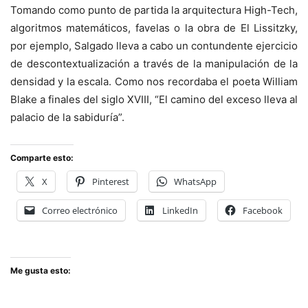
Tomando como punto de partida la arquitectura High-Tech,
algoritmos matemáticos, favelas o la obra de El Lissitzky,
por ejemplo, Salgado lleva a cabo un contundente ejercicio
de descontextualización a través de la manipulación de la
densidad y la escala. Como nos recordaba el poeta William
Blake a finales del siglo XVIII, “El camino del exceso lleva al
palacio de la sabiduría”.
Comparte esto:
X
Pinterest
WhatsApp
Correo electrónico
LinkedIn
Facebook
Me gusta esto: