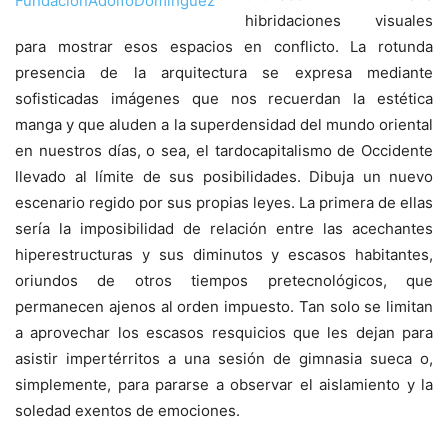
hibridaciones visuales
para mostrar esos espacios en conflicto. La rotunda
presencia de la arquitectura se expresa mediante
sofisticadas imágenes que nos recuerdan la estética
manga y que aluden a la superdensidad del mundo oriental
en nuestros días, o sea, el tardocapitalismo de Occidente
llevado al límite de sus posibilidades. Dibuja un nuevo
escenario regido por sus propias leyes. La primera de ellas
sería la imposibilidad de relación entre las acechantes
hiperestructuras y sus diminutos y escasos habitantes,
oriundos de otros tiempos pretecnológicos, que
permanecen ajenos al orden impuesto. Tan solo se limitan
a aprovechar los escasos resquicios que les dejan para
asistir impertérritos a una sesión de gimnasia sueca o,
simplemente, para pararse a observar el aislamiento y la
soledad exentos de emociones.