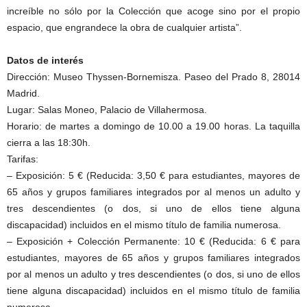
increíble no sólo por la Colección que acoge sino por el propio
espacio, que engrandece la obra de cualquier artista”.
Datos de interés
Dirección: Museo Thyssen-Bornemisza. Paseo del Prado 8, 28014
Madrid.
Lugar: Salas Moneo, Palacio de Villahermosa.
Horario: de martes a domingo de 10.00 a 19.00 horas. La taquilla
cierra a las 18:30h.
Tarifas:
– Exposición: 5 € (Reducida: 3,50 € para estudiantes, mayores de
65 años y grupos familiares integrados por al menos un adulto y
tres descendientes (o dos, si uno de ellos tiene alguna
discapacidad) incluidos en el mismo título de familia numerosa.
– Exposición + Colección Permanente: 10 € (Reducida: 6 € para
estudiantes, mayores de 65 años y grupos familiares integrados
por al menos un adulto y tres descendientes (o dos, si uno de ellos
tiene alguna discapacidad) incluidos en el mismo título de familia