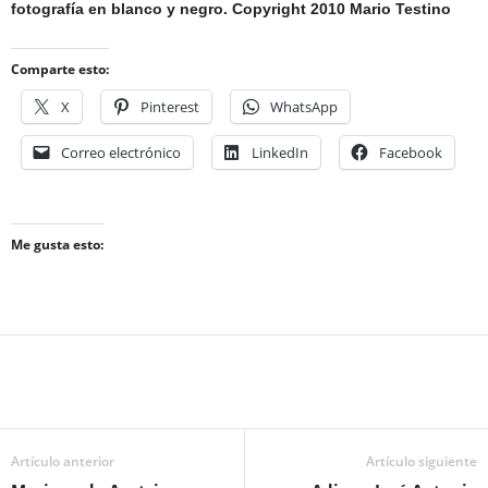
fotografía en blanco y negro. Copyright 2010 Mario Testino
Comparte esto:
X
Pinterest
WhatsApp
Correo electrónico
LinkedIn
Facebook
Me gusta esto:
Artículo anterior
Artículo siguiente