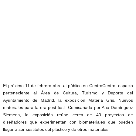
El próximo 11 de febrero abre al público en CentroCentro, espacio
perteneciente al Área de Cultura, Turismo y Deporte del
Ayuntamiento de Madrid, la exposición Materia Gris. Nuevos
materiales para la era post-fósil. Comisariada por Ana Domínguez
Siemens, la exposición reúne cerca de 40 proyectos de
diseñadores que experimentan con biomateriales que pueden
llegar a ser sustitutos del plástico y de otros materiales.