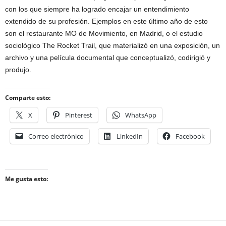
con los que siempre ha logrado encajar un entendimiento
extendido de su profesión. Ejemplos en este último año de esto
son el restaurante MO de Movimiento, en Madrid, o el estudio
sociológico The Rocket Trail, que materializó en una exposición, un
archivo y una película documental que conceptualizó, codirigió y
produjo.
Comparte esto:
X
Pinterest
WhatsApp
Correo electrónico
LinkedIn
Facebook
Me gusta esto: