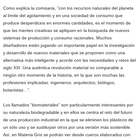
Como explica la comisaria, “con los recursos naturales del planeta
al límite del agotamiento y en una sociedad de consumo que
produce desperdicios en enormes cantidades, es el momento de
que las mentes creativas se apliquen en la búsqueda de nuevos
sistemas de producción y consumo racionales. Muchos
diseñadores están jugando un importante papel en la investigación
y desarrollo de nuevos materiales que se proponen como una
alternativa más inteligente y acorde con las necesidades y retos del
siglo XXI. Una auténtica revolución material no comparable a
ningún otro momento de la historia, en la que son muchas las
profesiones implicadas: ingenieros, arquitectos, biólogos,
botanistas…”.
Los llamados “biomateriales” son particularmente interesantes por
su naturaleza biodegradable y en ellos se centra el reto del futuro
de una producción industrial en la que se eliminen los plásticos de
un sólo uso y se sustituyan otros por una versión más sostenible.
Así, en Materia Gris se podrán ver desde cueros elaborados con