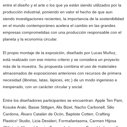
entre el diseño y el arte o los que ya están siendo utilizados por la
producción industrial, poniendo en valor el hecho de que aun
siendo investigaciones recientes, la importancia de la sostenibilidad
en el mundo contemporáneo acelera el cambio en las grandes
empresas comprometidas con una producción responsable con el
planeta y la economía circular.
El propio montaje de la exposición, diseñado por Lucas Muñoz,
está realizado con ese mismo criterio y se considera un proyecto
más de la muestra. Su propuesta combina el uso de materiales
almacenados de exposiciones anteriores con recursos de primera
necesidad (libretas, latas, lápices, etc.) de un modo ingenioso e
inesperado, con un carácter circular y social.
Entre los diseñadores participantes se encuentran: Apple Ten Pam,
Kosuke Araki, Basse Stittgen, Alix Bizet, Nacho Carbonell, Silio
Cardona, Álvaro Catalán de Ocón, Baptiste Cotten, Crafting
Plastics! Studio, Licia Desideri, Formafantasma, Carmen Hijosa