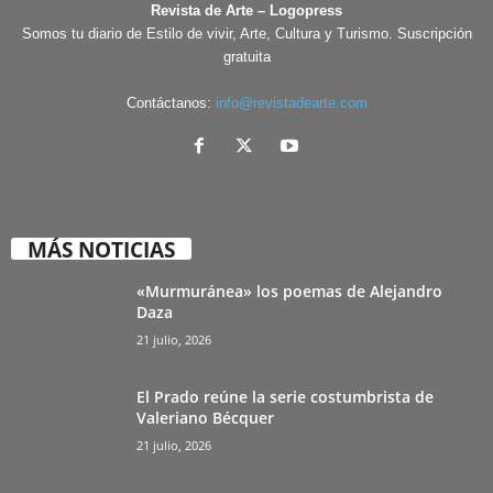
Revista de Arte – Logopress
Somos tu diario de Estilo de vivir, Arte, Cultura y Turismo. Suscripción
gratuita
Contáctanos:
info@revistadearte.com
MÁS NOTICIAS
«Murmuránea» los poemas de Alejandro
Daza
21 julio, 2026
El Prado reúne la serie costumbrista de
Valeriano Bécquer
21 julio, 2026