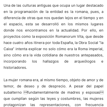
Una de las culturas antiguas que ocupa un lugar destacado
en la programación de la entidad es la romana, pues, a
diferencia de otras que nos quedan lejos en el tiempo y en
el espacio, esta se desarrolló en los mismos lugares
donde nos encontramos en la actualidad. Por ello, en
proyectos como la exposición Romanorum Vita, que desde
hace cuatro años itinera por toda España, la Obra Social ”la
Caixa” intenta explicar no solo cómo era la Roma imperial,
sino cómo era la vida cotidiana de nuestros antepasados,
incorporando los hallazgos de arqueólogos e
historiadores.
La mujer romana era, al mismo tiempo, objeto de amor y de
temor, de deseo y de desprecio. A pesar del papel
subalterno fundamentalmente de madres y esposas
que cumplían según las leyes y costumbres, las mujeres
protagonizan las representaciones, con frecuencia