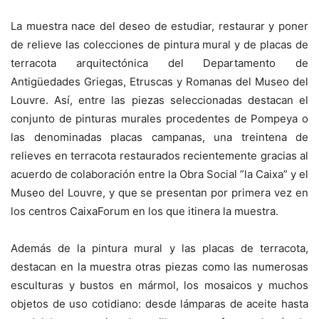
La muestra nace del deseo de estudiar, restaurar y poner
de relieve las colecciones de pintura mural y de placas de
terracota arquitectónica del Departamento de
Antigüedades Griegas, Etruscas y Romanas del Museo del
Louvre. Así, entre las piezas seleccionadas destacan el
conjunto de pinturas murales procedentes de Pompeya o
las denominadas placas campanas, una treintena de
relieves en terracota restaurados recientemente gracias al
acuerdo de colaboración entre la Obra Social ”la Caixa” y el
Museo del Louvre, y que se presentan por primera vez en
los centros CaixaForum en los que itinera la muestra.
Además de la pintura mural y las placas de terracota,
destacan en la muestra otras piezas como las numerosas
esculturas y bustos en mármol, los mosaicos y muchos
objetos de uso cotidiano: desde lámparas de aceite hasta