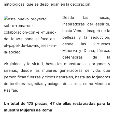
mitológicas, que se despliegan en la decoración.
Desde las musas,
inspiradoras del espíritu,
hasta Venus, imagen de la
belleza y la seducción;
desde las virtuosas
Minerva y Diana, férreas
defensoras de la
virginidad y la virtud, hasta las monstruosas gorgonas y
sirenas; desde las mujeres generadoras de vida, que
personifican fuerzas y ciclos naturales, hasta las forjadoras
de terribles tragedias y aciagos desastres, como Medea o
Pasífae.
Un total de 178 piezas, 47 de ellas restauradas para la
muestra Mujeres de Roma