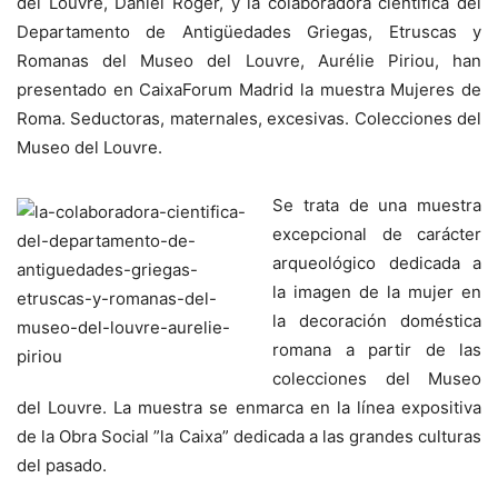
del Louvre, Daniel Roger, y la colaboradora científica del
Departamento de Antigüedades Griegas, Etruscas y
Romanas del Museo del Louvre, Aurélie Piriou, han
presentado en CaixaForum Madrid la muestra Mujeres de
Roma. Seductoras, maternales, excesivas. Colecciones del
Museo del Louvre.
Se trata de una muestra
excepcional de carácter
arqueológico dedicada a
la imagen de la mujer en
la decoración doméstica
romana a partir de las
colecciones del Museo
del Louvre. La muestra se enmarca en la línea expositiva
de la Obra Social ”la Caixa” dedicada a las grandes culturas
del pasado.