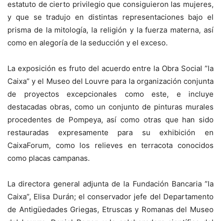
estatuto de cierto privilegio que consiguieron las mujeres,
y que se tradujo en distintas representaciones bajo el
prisma de la mitología, la religión y la fuerza materna, así
como en alegoría de la seducción y el exceso.
La exposición es fruto del acuerdo entre la Obra Social ”la
Caixa” y el Museo del Louvre para la organización conjunta
de proyectos excepcionales como este, e incluye
destacadas obras, como un conjunto de pinturas murales
procedentes de Pompeya, así como otras que han sido
restauradas expresamente para su exhibición en
CaixaForum, como los relieves en terracota conocidos
como placas campanas.
La directora general adjunta de la Fundación Bancaria ”la
Caixa”, Elisa Durán; el conservador jefe del Departamento
de Antigüedades Griegas, Etruscas y Romanas del Museo