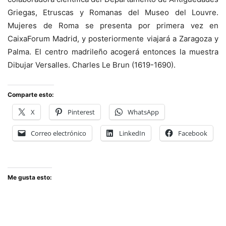
Griegas, Etruscas y Romanas del Museo del Louvre.
Mujeres de Roma se presenta por primera vez en
CaixaForum Madrid, y posteriormente viajará a Zaragoza y
Palma. El centro madrileño acogerá entonces la muestra
Dibujar Versalles. Charles Le Brun (1619-1690).
Comparte esto:
X
Pinterest
WhatsApp
Correo electrónico
LinkedIn
Facebook
Me gusta esto: