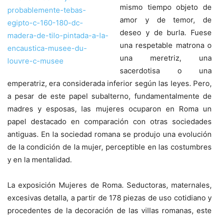
mismo tiempo objeto de
amor y de temor, de
deseo y de burla. Fuese
una respetable matrona o
una meretriz, una
sacerdotisa o una
emperatriz, era considerada inferior según las leyes. Pero,
a pesar de este papel subalterno, fundamentalmente de
madres y esposas, las mujeres ocuparon en Roma un
papel destacado en comparación con otras sociedades
antiguas. En la sociedad romana se produjo una evolución
de la condición de la mujer, perceptible en las costumbres
y en la mentalidad.
La exposición Mujeres de Roma. Seductoras, maternales,
excesivas detalla, a partir de 178 piezas de uso cotidiano y
procedentes de la decoración de las villas romanas, este