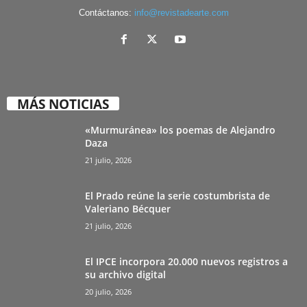
Contáctanos:
info@revistadearte.com
MÁS NOTICIAS
«Murmuránea» los poemas de Alejandro
Daza
21 julio, 2026
El Prado reúne la serie costumbrista de
Valeriano Bécquer
21 julio, 2026
El IPCE incorpora 20.000 nuevos registros a
su archivo digital
20 julio, 2026