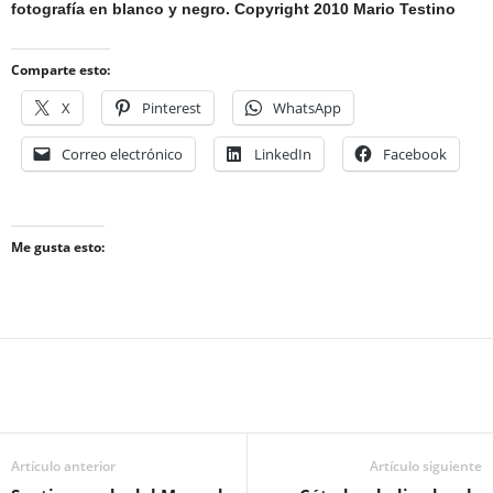
fotografía en blanco y negro. Copyright 2010 Mario Testino
Comparte esto:
X
Pinterest
WhatsApp
Correo electrónico
LinkedIn
Facebook
Me gusta esto:
Artículo anterior
Artículo siguiente