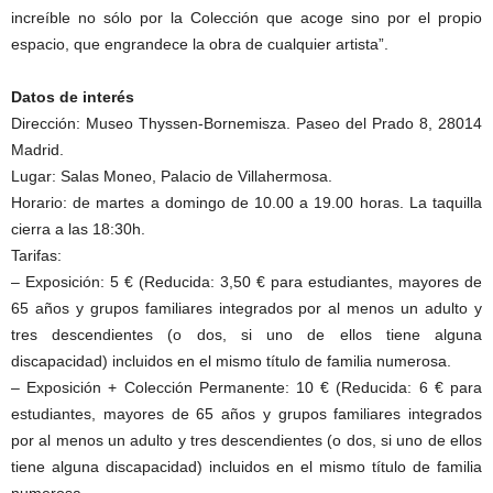
increíble no sólo por la Colección que acoge sino por el propio
espacio, que engrandece la obra de cualquier artista”.
Datos de interés
Dirección: Museo Thyssen-Bornemisza. Paseo del Prado 8, 28014
Madrid.
Lugar: Salas Moneo, Palacio de Villahermosa.
Horario: de martes a domingo de 10.00 a 19.00 horas. La taquilla
cierra a las 18:30h.
Tarifas:
– Exposición: 5 € (Reducida: 3,50 € para estudiantes, mayores de
65 años y grupos familiares integrados por al menos un adulto y
tres descendientes (o dos, si uno de ellos tiene alguna
discapacidad) incluidos en el mismo título de familia numerosa.
– Exposición + Colección Permanente: 10 € (Reducida: 6 € para
estudiantes, mayores de 65 años y grupos familiares integrados
por al menos un adulto y tres descendientes (o dos, si uno de ellos
tiene alguna discapacidad) incluidos en el mismo título de familia