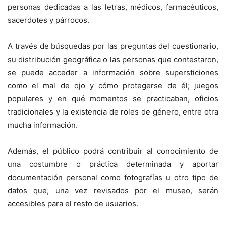
personas dedicadas a las letras, médicos, farmacéuticos,
sacerdotes y párrocos.
A través de búsquedas por las preguntas del cuestionario,
su distribución geográfica o las personas que contestaron,
se puede acceder a información sobre supersticiones
como el mal de ojo y cómo protegerse de él; juegos
populares y en qué momentos se practicaban, oficios
tradicionales y la existencia de roles de género, entre otra
mucha información.
Además, el público podrá contribuir al conocimiento de
una costumbre o práctica determinada y aportar
documentación personal como fotografías u otro tipo de
datos que, una vez revisados por el museo, serán
accesibles para el resto de usuarios.