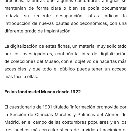
prácticas. Mientras que algunas costumbres antiguas se
mantenían de forma clara o bien se podía documentar
todavía su reciente desaparición, otras indican la
introducción de nuevas pautas socioeconómicas, con una
diferente grado de implantación.
La digitalización de estas fichas, un material muy solicitado
por los investigadores, continúa la línea de digitalización
de colecciones del Museo, con el objetivo de hacerlas más
accesibles y que todo el público pueda tener un acceso
más fácil a ellas.
En los fondos del Museo desde 1922
El cuestionario de 1901 titulado ‘Información promovida por
la Sección de Ciencias Morales y Políticas del Ateneo de
Madrid, en el campo de las costumbres populares y en los
tres hechos más característicos de la vida: el nacimiento,