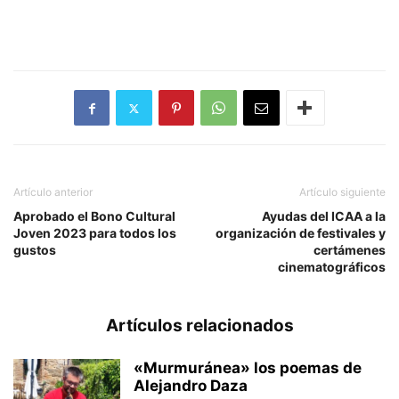
Artículo anterior
Artículo siguiente
Aprobado el Bono Cultural
Ayudas del ICAA a la
Joven 2023 para todos los
organización de festivales y
gustos
certámenes
cinematográficos
Artículos relacionados
«Murmuránea» los poemas de
Alejandro Daza