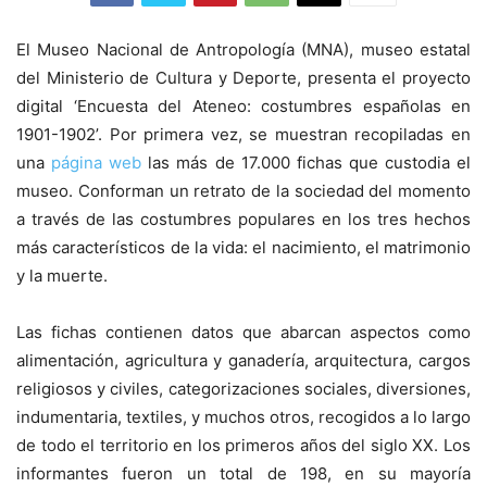
El Museo Nacional de Antropología (MNA), museo estatal
del Ministerio de Cultura y Deporte, presenta el proyecto
digital ‘Encuesta del Ateneo: costumbres españolas en
1901-1902’. Por primera vez, se muestran recopiladas en
una
página web
las más de 17.000 fichas que custodia el
museo. Conforman un retrato de la sociedad del momento
a través de las costumbres populares en los tres hechos
más característicos de la vida: el nacimiento, el matrimonio
y la muerte.
Las fichas contienen datos que abarcan aspectos como
alimentación, agricultura y ganadería, arquitectura, cargos
religiosos y civiles, categorizaciones sociales, diversiones,
indumentaria, textiles, y muchos otros, recogidos a lo largo
de todo el territorio en los primeros años del siglo XX. Los
informantes fueron un total de 198, en su mayoría