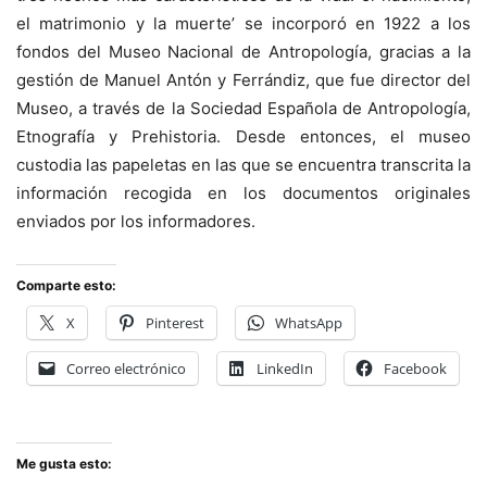
el matrimonio y la muerte’ se incorporó en 1922 a los
fondos del Museo Nacional de Antropología, gracias a la
gestión de Manuel Antón y Ferrándiz, que fue director del
Museo, a través de la Sociedad Española de Antropología,
Etnografía y Prehistoria. Desde entonces, el museo
custodia las papeletas en las que se encuentra transcrita la
información recogida en los documentos originales
enviados por los informadores.
Comparte esto:
X
Pinterest
WhatsApp
Correo electrónico
LinkedIn
Facebook
Me gusta esto: