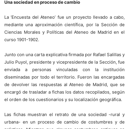
Una sociedad en proceso de cambio
La ‘Encuesta del Ateneo’ fue un proyecto llevado a cabo,
mediante una aproximación científica, por la Sección de
Ciencias Morales y Políticas del Ateneo de Madrid en el
curso 1901-1902.
Junto con una carta explicativa firmada por Rafael Salillas y
Julio Puyol, presidente y vicepresidente de la Sección, fue
enviada a personas vinculadas con la institución
diseminadas por todo el territorio. Fueron las encargadas
de devolver las respuestas al Ateneo de Madrid, que se
encargó de trasladar a fichas los datos recopilados, según
el orden de los cuestionarios y su localización geográfica.
Las fichas muestran el retrato de una sociedad -rural y
urbana- en un proceso de cambio de costumbres y de