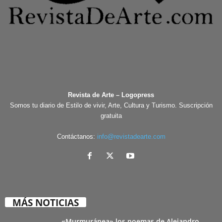
Revista de Arte – Logopress
Somos tu diario de Estilo de vivir, Arte, Cultura y Turismo. Suscripción
gratuita
Contáctanos:
info@revistadearte.com
MÁS NOTICIAS
«Murmuránea» los poemas de Alejandro