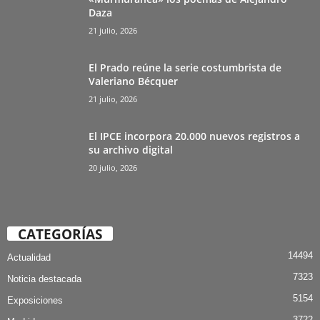
Daza
21 julio, 2026
El Prado reúne la serie costumbrista de
Valeriano Bécquer
21 julio, 2026
El IPCE incorpora 20.000 nuevos registros a
su archivo digital
20 julio, 2026
CATEGORÍAS
14494
Actualidad
7323
Noticia destacada
5154
Exposiciones
3722