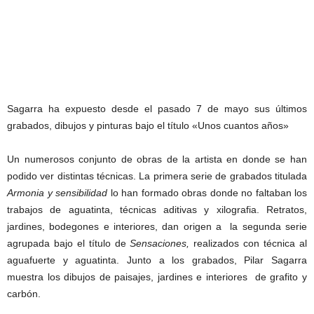
Sagarra ha expuesto desde el pasado 7 de mayo sus últimos
grabados, dibujos y pinturas bajo el título «Unos cuantos años»
Un numerosos conjunto de obras de la artista en donde se han
podido ver distintas técnicas. La primera serie de grabados titulada
Armonia y sensibilidad
lo han formado obras donde no faltaban los
trabajos de aguatinta, técnicas aditivas y xilografia. Retratos,
jardines, bodegones e interiores, dan origen a la segunda serie
agrupada bajo el título de
Sensaciones,
realizados con técnica al
aguafuerte y aguatinta. Junto a los grabados, Pilar Sagarra
muestra los dibujos de paisajes, jardines e interiores de grafito y
carbón.