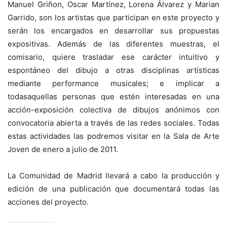
Manuel Griñon, Oscar Martínez, Lorena Álvarez y Marian
Garrido, son los artistas que participan en este proyecto y
serán los encargados en desarrollar sus propuestas
expositivas. Además de las diferentes muestras, el
comisario, quiere trasladar ese carácter intuitivo y
espontáneo del dibujo a otras disciplinas artísticas
mediante performance musicales; e implicar a
todasaquellas personas que estén interesadas en una
acción-exposición colectiva de dibujos anónimos con
convocatoria abierta a través de las redes sociales. Todas
estas actividades las podremos visitar en la Sala de Arte
Joven de enero a julio de 2011.
La Comunidad de Madrid llevará a cabo la producción y
edición de una publicación que documentará todas las
acciones del proyecto.