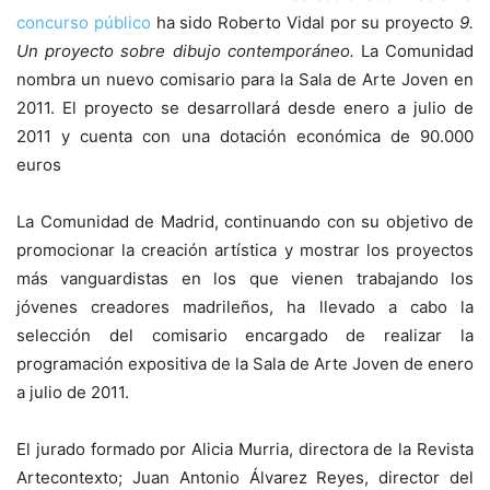
concurso público
ha sido Roberto Vidal por su proyecto
9.
Un proyecto sobre dibujo contemporáneo.
La Comunidad
nombra un nuevo comisario para la Sala de Arte Joven en
2011. El proyecto se desarrollará desde enero a julio de
2011 y cuenta con una dotación económica de 90.000
euros
La Comunidad de Madrid, continuando con su objetivo de
promocionar la creación artística y mostrar los proyectos
más vanguardistas en los que vienen trabajando los
jóvenes creadores madrileños, ha llevado a cabo la
selección del comisario encargado de realizar la
programación expositiva de la Sala de Arte Joven de enero
a julio de 2011.
El jurado formado por Alicia Murria, directora de la Revista
Artecontexto; Juan Antonio Álvarez Reyes, director del