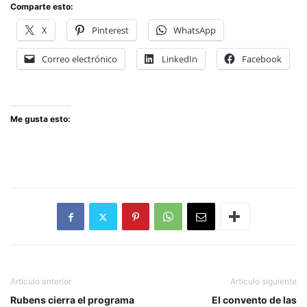
Comparte esto:
X
Pinterest
WhatsApp
Correo electrónico
LinkedIn
Facebook
Me gusta esto:
Artículo anterior
Artículo siguiente
Rubens cierra el programa
El convento de las