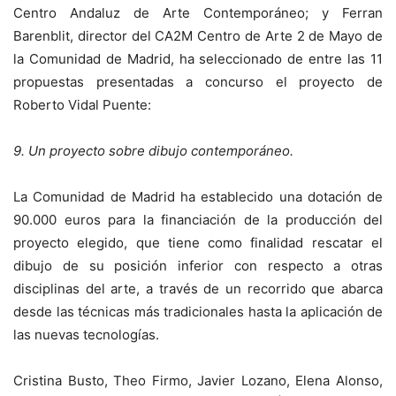
Centro Andaluz de Arte Contemporáneo; y Ferran
Barenblit, director del CA2M Centro de Arte 2 de Mayo de
la Comunidad de Madrid, ha seleccionado de entre las 11
propuestas presentadas a concurso el proyecto de
Roberto Vidal Puente:
9. Un proyecto sobre dibujo contemporáneo.
La Comunidad de Madrid ha establecido una dotación de
90.000 euros para la financiación de la producción del
proyecto elegido, que tiene como finalidad rescatar el
dibujo de su posición inferior con respecto a otras
disciplinas del arte, a través de un recorrido que abarca
desde las técnicas más tradicionales hasta la aplicación de
las nuevas tecnologías.
Cristina Busto, Theo Firmo, Javier Lozano, Elena Alonso,