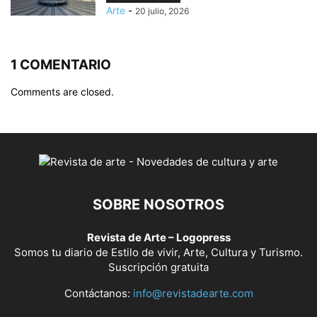
Arte
-
20 julio, 2026
1 COMENTARIO
Comments are closed.
SOBRE NOSOTROS
Revista de Arte – Logopress
Somos tu diario de Estilo de vivir, Arte, Cultura y Turismo.
Suscripción gratuita
Contáctanos:
info@revistadearte.com