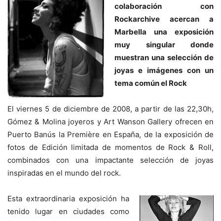
colaboración con
Rockarchive acercan a
Marbella una exposición
muy singular donde
muestran una selección de
joyas e imágenes con un
tema común el Rock
El viernes 5 de diciembre de 2008, a partir de las 22,30h,
Gómez & Molina joyeros y Art Wanson Gallery ofrecen en
Puerto Banús la Première en España, de la exposición de
fotos de Edición limitada de momentos de Rock & Roll,
combinados con una impactante selección de joyas
inspiradas en el mundo del rock.
Esta extraordinaria exposición ha
tenido lugar en ciudades como