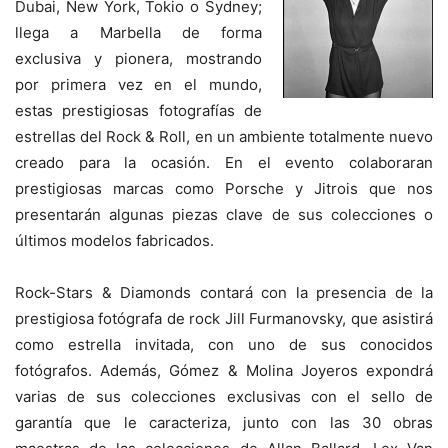
Dubai, New York, Tokio o Sydney;
llega a Marbella de forma
exclusiva y pionera, mostrando
por primera vez en el mundo,
estas prestigiosas fotografías de
estrellas del Rock & Roll, en un ambiente totalmente nuevo
creado para la ocasión. En el evento colaboraran
prestigiosas marcas como Porsche y Jitrois que nos
presentarán algunas piezas clave de sus colecciones o
últimos modelos fabricados.
Rock-Stars & Diamonds contará con la presencia de la
prestigiosa fotógrafa de rock Jill Furmanovsky, que asistirá
como estrella invitada, con uno de sus conocidos
fotógrafos. Además, Gómez & Molina Joyeros expondrá
varias de sus colecciones exclusivas con el sello de
garantía que le caracteriza, junto con las 30 obras