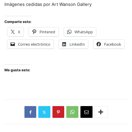
Imágenes cedidas por Art Wanson Gallery
Comparte esto:
X
Pinterest
WhatsApp
Correo electrónico
LinkedIn
Facebook
Me gusta esto: