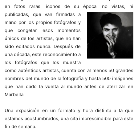
en fotos raras, iconos de su época, no vistas, ni
publicadas,
que van firmadas a
mano por los propios fotógrafos y
que congelan esos momentos
únicos de los artistas, que no han
sido editados nunca. Después de
una década, este reconocimiento a
los fotógrafos que los muestra
como auténticos artistas, cuenta con al menos 50 grandes
nombres del mundo de la fotografía y hasta 500 imágenes
que han dado la vuelta al mundo antes de aterrizar en
Marbella.
Una exposición en un formato y hora distinta a la que
estamos acostumbrados, una cita imprescindible para este
fin de semana.