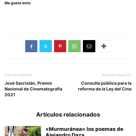
Me gusta esto:
Artículo anterior
Artículo siguiente
José Sacristán, Premio
Consulta pública para la
Nacional de Cinematografía
reforma de la Ley del Cine
2021
Artículos relacionados
«Murmuránea» los poemas de
Alejandro Daza