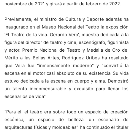
noviembre de 2021 y girará a partir de febrero de 2022.
Previamente, el ministro de Cultura y Deporte además ha
inaugurado en el Museo Nacional del Teatro la exposición
‘El Teatro de la vida. Gerardo Vera’, muestra dedicada a la
figura del director de teatro y cine, escenógrafo, figurinista
y actor. Premio Nacional de Teatro y Medalla de Oro del
Mérito a las Bellas Artes, Rodríguez Uribes ha resaltado
que Vera fue “inmensamente moderno” y “convirtió la
escena en el motor casi absoluto de su existencia. Su vida
estuvo dedicada a la escena en cuerpo y alma. Demostró
un talento inconmensurable y exquisito para llenar los
escenarios de vida”.
“Para él, el teatro era sobre todo un espacio de creación
escénica, un espacio de belleza, un escenario de
arquitecturas físicas y moldeables” ha continuado el titular