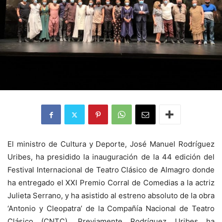
El ministro de Cultura y Deporte, José Manuel Rodríguez
Uribes, ha presidido la inauguración de la 44 edición del
Festival Internacional de Teatro Clásico de Almagro donde
ha entregado el XXI Premio Corral de Comedias a la actriz
Julieta Serrano, y ha asistido al estreno absoluto de la obra
‘Antonio y Cleopatra’ de la Compañía Nacional de Teatro
Clásico (CNTC). Previamente Rodríguez Uribes ha