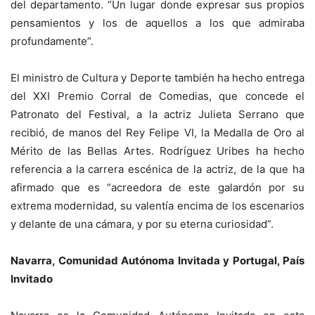
del departamento. “Un lugar donde expresar sus propios
pensamientos y los de aquellos a los que admiraba
profundamente”.
El ministro de Cultura y Deporte también ha hecho entrega
del XXI Premio Corral de Comedias, que concede el
Patronato del Festival, a la actriz Julieta Serrano que
recibió, de manos del Rey Felipe VI, la Medalla de Oro al
Mérito de las Bellas Artes. Rodríguez Uribes ha hecho
referencia a la carrera escénica de la actriz, de la que ha
afirmado que es “acreedora de este galardón por su
extrema modernidad, su valentía encima de los escenarios
y delante de una cámara, y por su eterna curiosidad”.
Navarra, Comunidad Autónoma Invitada y Portugal, País
Invitado