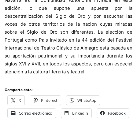
Navarra es la Comunidad Autónoma Invitada en esta
edición, lo que supone una apuesta por la
descentralización del Siglo de Oro y por escuchar las
voces de otros territorios de la nación cuyas miradas
sobre el Siglo de Oro son diferentes. La elección de
Portugal como País Invitado en la 44 edición del Festival
Internacional de Teatro Clásico de Almagro está basada en
su aportación patrimonial y su importancia durante los
siglos XVI y XVII, en todos los aspectos, pero con especial
atención a la cultura literaria y teatral.
Comparte esto:
X
Pinterest
WhatsApp
Correo electrónico
LinkedIn
Facebook