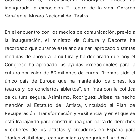
inaugurado la exposición ‘El teatro de la vida. Gerardo
Vera’ en el Museo Nacional del Teatro.
En el encuentro con los medios de comunicación, previo a
la inauguración, el ministro de Cultura y Deporte ha
recordado que durante este año se han aprobado distintas
medidas de apoyo a la cultura y ha declarado que hoy el
Congreso ha aprobado las ayudas excepcionales para la
cultura por valor de 80 millones de euros. “Hemos sido el
único país de Europa que ha mantenido los cines, los
teatros y los conciertos abiertos”, en línea con la política
de cultura segura. Asimismo, Rodríguez Uribes ha hecho
mención al Estatuto del Artista, vinculado al Plan de
Recuperación, Transformación y Resiliencia, y en el que se
está trabajando para construir una gran carta de derechos
y deberes de los artistas y creadores en España para
“darles visibilidad, reconocimiento y seguridad jurídica”.