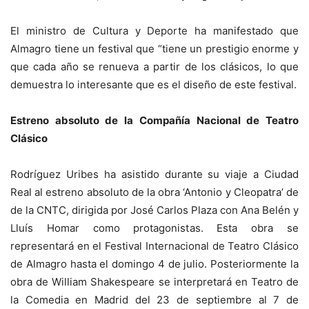
El ministro de Cultura y Deporte ha manifestado que
Almagro tiene un festival que “tiene un prestigio enorme y
que cada año se renueva a partir de los clásicos, lo que
demuestra lo interesante que es el diseño de este festival.
Estreno absoluto de la Compañía Nacional de Teatro
Clásico
Rodríguez Uribes ha asistido durante su viaje a Ciudad
Real al estreno absoluto de la obra ‘Antonio y Cleopatra’ de
de la CNTC, dirigida por José Carlos Plaza con Ana Belén y
Lluís Homar como protagonistas. Esta obra se
representará en el Festival Internacional de Teatro Clásico
de Almagro hasta el domingo 4 de julio. Posteriormente la
obra de William Shakespeare se interpretará en Teatro de
la Comedia en Madrid del 23 de septiembre al 7 de