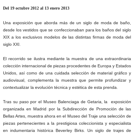
D
el 19 octubre 2012 al 13 enero 2013
Una exposición que aborda más de un siglo de moda de baño,
desde los vestidos que se confeccionaban para los baños del siglo
XIX a los exclusivos modelos de las distintas firmas de moda del
siglo XXI.
El recorrido se ilustra mediante la muestra de una extraordinaria
colección internacional de piezas procedentes de Europa y Estados
Unidos, así como de una cuidada selección de material gráfico y
audiovisual, complementa la muestra que permite profundizar y
contextualizar la evolución técnica y estética de esta prenda.
Tras su paso por el Museo Balenciaga de Getaria, la exposición
organizada en Madrid por la Subdirección de Promoción de las
Bellas Artes, muestra ahora en el Museo del Traje una selección de
piezas pertenecientes a la prestigiosa coleccionista y especialista
en indumentaria histórica Beverley Birks. Un siglo de trajes de