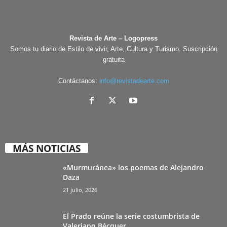
Revista de Arte – Logopress
Somos tu diario de Estilo de vivir, Arte, Cultura y Turismo. Suscripción
gratuita
Contáctanos:
info@revistadearte.com
MÁS NOTICIAS
«Murmuránea» los poemas de Alejandro
Daza
21 julio, 2026
El Prado reúne la serie costumbrista de
Valeriano Bécquer