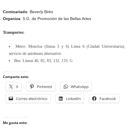
Comisariado
: Beverly Birks
Organiza
: S.G. de Promoción de las Bellas Artes
Transportes:
Metro: Moncloa (líneas 3 y 6) Línea 6 (Ciudad Universitaria),
servicio de autobuses alternativo
Bus: Líneas 46, 82, 83, 132, 133, G
Comparte esto:
X
Pinterest
WhatsApp
Correo electrónico
LinkedIn
Facebook
Me gusta esto: