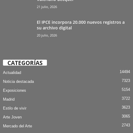
21 julio, 2026
El IPCE incorpora 20.000 nuevos registros a
su archivo digital
20 julio, 2026
CATEGORÍAS
14494
Actualidad
7323
Noticia destacada
5154
Exposiciones
3722
Madrid
3623
Estilo de vivir
3065
Arte Joven
2743
Mercado del Arte