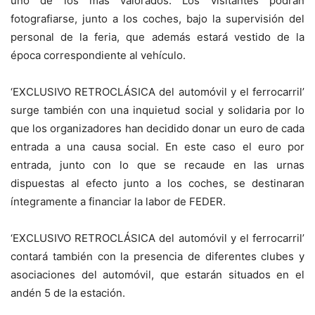
uno de los más valorados. Los visitantes podrán
fotografiarse, junto a los coches, bajo la supervisión del
personal de la feria, que además estará vestido de la
época correspondiente al vehículo.
‘EXCLUSIVO RETROCLÁSICA del automóvil y el ferrocarril’
surge también con una inquietud social y solidaria por lo
que los organizadores han decidido donar un euro de cada
entrada a una causa social. En este caso el euro por
entrada, junto con lo que se recaude en las urnas
dispuestas al efecto junto a los coches, se destinaran
íntegramente a financiar la labor de FEDER.
‘EXCLUSIVO RETROCLÁSICA del automóvil y el ferrocarril’
contará también con la presencia de diferentes clubes y
asociaciones del automóvil, que estarán situados en el
andén 5 de la estación.