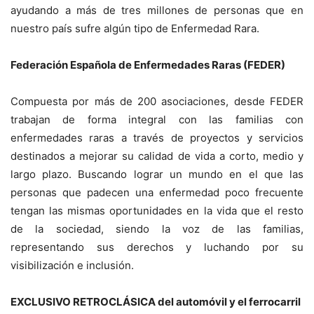
ayudando a más de tres millones de personas que en
nuestro país sufre algún tipo de Enfermedad Rara.
Federación Española de Enfermedades Raras (FEDER)
Compuesta por más de 200 asociaciones, desde FEDER
trabajan de forma integral con las familias con
enfermedades raras a través de proyectos y servicios
destinados a mejorar su calidad de vida a corto, medio y
largo plazo. Buscando lograr un mundo en el que las
personas que padecen una enfermedad poco frecuente
tengan las mismas oportunidades en la vida que el resto
de la sociedad, siendo la voz de las familias,
representando sus derechos y luchando por su
visibilización e inclusión.
EXCLUSIVO RETROCLÁSICA del automóvil y el ferrocarril