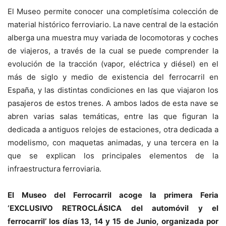
El Museo permite conocer una completísima colección de
material histórico ferroviario. La nave central de la estación
alberga una muestra muy variada de locomotoras y coches
de viajeros, a través de la cual se puede comprender la
evolución de la tracción (vapor, eléctrica y diésel) en el
más de siglo y medio de existencia del ferrocarril en
España, y las distintas condiciones en las que viajaron los
pasajeros de estos trenes. A ambos lados de esta nave se
abren varias salas temáticas, entre las que figuran la
dedicada a antiguos relojes de estaciones, otra dedicada a
modelismo, con maquetas animadas, y una tercera en la
que se explican los principales elementos de la
infraestructura ferroviaria.
El Museo del Ferrocarril acoge la primera Feria
‘EXCLUSIVO RETROCLÁSICA del automóvil y el
ferrocarril’ los días 13, 14 y 15 de Junio, organizada por