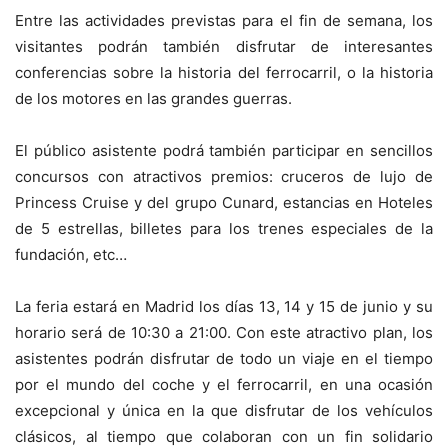
Entre las actividades previstas para el fin de semana, los
visitantes podrán también disfrutar de interesantes
conferencias sobre la historia del ferrocarril, o la historia
de los motores en las grandes guerras.
El público asistente podrá también participar en sencillos
concursos con atractivos premios: cruceros de lujo de
Princess Cruise y del grupo Cunard, estancias en Hoteles
de 5 estrellas, billetes para los trenes especiales de la
fundación, etc…
La feria estará en Madrid los días 13, 14 y 15 de junio y su
horario será de 10:30 a 21:00. Con este atractivo plan, los
asistentes podrán disfrutar de todo un viaje en el tiempo
por el mundo del coche y el ferrocarril, en una ocasión
excepcional y única en la que disfrutar de los vehículos
clásicos, al tiempo que colaboran con un fin solidario