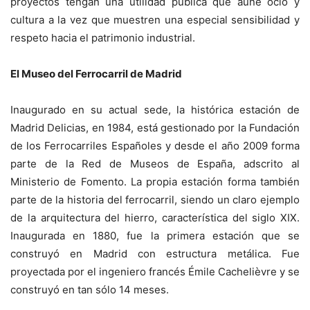
proyectos tengan una utilidad pública que aúne ocio y
cultura a la vez que muestren una especial sensibilidad y
respeto hacia el patrimonio industrial.
El Museo del Ferrocarril de Madrid
Inaugurado en su actual sede, la histórica estación de
Madrid Delicias, en 1984, está gestionado por la Fundación
de los Ferrocarriles Españoles y desde el año 2009 forma
parte de la Red de Museos de España, adscrito al
Ministerio de Fomento. La propia estación forma también
parte de la historia del ferrocarril, siendo un claro ejemplo
de la arquitectura del hierro, característica del siglo XIX.
Inaugurada en 1880, fue la primera estación que se
construyó en Madrid con estructura metálica. Fue
proyectada por el ingeniero francés Émile Cachelièvre y se
construyó en tan sólo 14 meses.