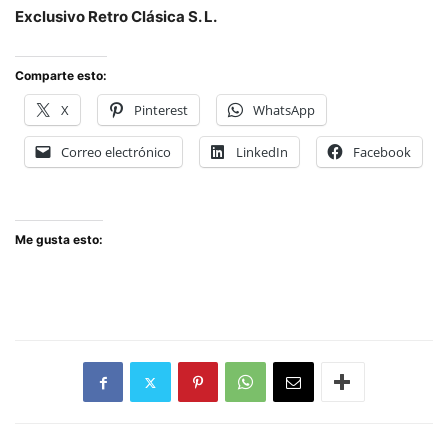
Exclusivo Retro Clásica S. L.
Comparte esto:
X
Pinterest
WhatsApp
Correo electrónico
LinkedIn
Facebook
Me gusta esto: