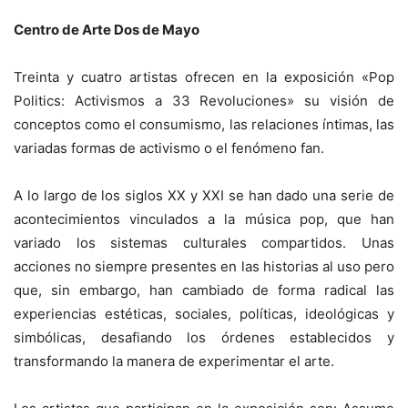
Centro de Arte Dos de Mayo
Treinta y cuatro artistas ofrecen en la exposición «Pop
Politics: Activismos a 33 Revoluciones» su visión de
conceptos como el consumismo, las relaciones íntimas, las
variadas formas de activismo o el fenómeno fan.
A lo largo de los siglos XX y XXI se han dado una serie de
acontecimientos vinculados a la música pop, que han
variado los sistemas culturales compartidos. Unas
acciones no siempre presentes en las historias al uso pero
que, sin embargo, han cambiado de forma radical las
experiencias estéticas, sociales, políticas, ideológicas y
simbólicas, desafiando los órdenes establecidos y
transformando la manera de experimentar el arte.