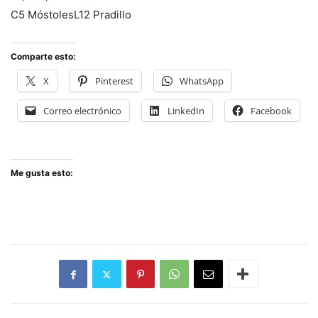
C5 MóstolesL12 Pradillo
Comparte esto:
X
Pinterest
WhatsApp
Correo electrónico
LinkedIn
Facebook
Me gusta esto: