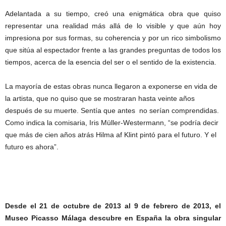
Adelantada a su tiempo, creó una enigmática obra que quiso
representar una realidad más allá de lo visible y que aún hoy
impresiona por sus formas, su coherencia y por un rico simbolismo
que sitúa al espectador frente a las grandes preguntas de todos los
tiempos, acerca de la esencia del ser o el sentido de la existencia.
La mayoría de estas obras nunca llegaron a exponerse en vida de
la artista, que no quiso que se mostraran hasta veinte años
después de su muerte. Sentía que antes no serían comprendidas.
Como indica la comisaria, Iris Müller-Westermann, “se podría decir
que más de cien años atrás Hilma af Klint pintó para el futuro. Y el
futuro es ahora”.
Desde el 21 de octubre de 2013 al 9 de febrero de 2013, el
Museo Picasso Málaga descubre en España la obra singular