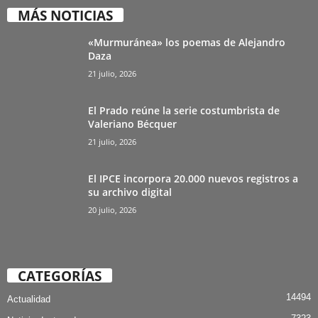
MÁS NOTICIAS
«Murmuránea» los poemas de Alejandro
Daza
21 julio, 2026
El Prado reúne la serie costumbrista de
Valeriano Bécquer
21 julio, 2026
El IPCE incorpora 20.000 nuevos registros a
su archivo digital
20 julio, 2026
CATEGORÍAS
14494
Actualidad