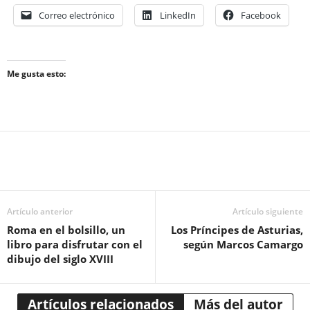
Correo electrónico
LinkedIn
Facebook
Me gusta esto:
Artículo anterior
Artículo siguiente
Roma en el bolsillo, un
Los Príncipes de Asturias,
libro para disfrutar con el
según Marcos Camargo
dibujo del siglo XVIII
Artículos relacionados
Más del autor