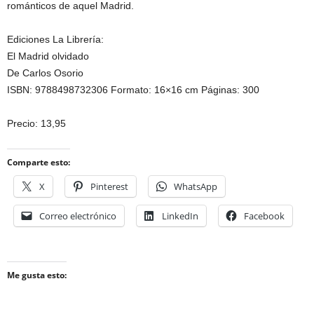
románticos de aquel Madrid.
Ediciones La Librería:
El Madrid olvidado
De Carlos Osorio
ISBN: 9788498732306 Formato: 16×16 cm Páginas: 300
Precio: 13,95
Comparte esto:
X
Pinterest
WhatsApp
Correo electrónico
LinkedIn
Facebook
Me gusta esto: