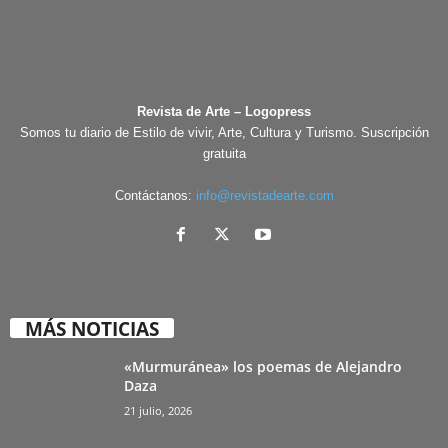
Revista de Arte – Logopress
Somos tu diario de Estilo de vivir, Arte, Cultura y Turismo. Suscripción
gratuita
Contáctanos:
info@revistadearte.com
MÁS NOTICIAS
«Murmuránea» los poemas de Alejandro
Daza
21 julio, 2026