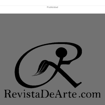
Publicidad