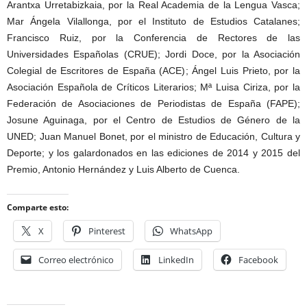
Arantxa Urretabizkaia, por la Real Academia de la Lengua Vasca;
Mar Ángela Vilallonga, por el Instituto de Estudios Catalanes;
Francisco Ruiz, por la Conferencia de Rectores de las
Universidades Españolas (CRUE); Jordi Doce, por la Asociación
Colegial de Escritores de España (ACE); Ángel Luis Prieto, por la
Asociación Española de Críticos Literarios; Mª Luisa Ciriza, por la
Federación de Asociaciones de Periodistas de España (FAPE);
Josune Aguinaga, por el Centro de Estudios de Género de la
UNED; Juan Manuel Bonet, por el ministro de Educación, Cultura y
Deporte; y los galardonados en las ediciones de 2014 y 2015 del
Premio, Antonio Hernández y Luis Alberto de Cuenca.
Comparte esto:
X
Pinterest
WhatsApp
Correo electrónico
LinkedIn
Facebook