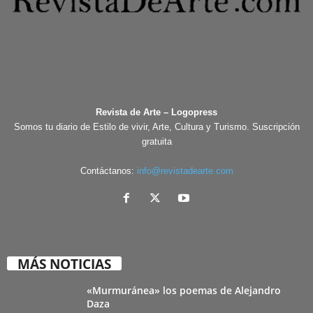
Revista de Arte – Logopress
Somos tu diario de Estilo de vivir, Arte, Cultura y Turismo. Suscripción
gratuita
Contáctanos:
info@revistadearte.com
MÁS NOTICIAS
«Murmuránea» los poemas de Alejandro
Daza