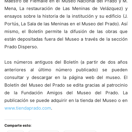
Maestro de Flemalle en el Museo Nacional del Prado y M.
Mena, La restauración de Las Meninas de Velázquez) y
ensayos sobre la historia de la institución y su edificio (J.
Portús, La Sala de las Meninas en el Museo del Prado). Así
mismo, el Boletín permite la difusión de las obras que
están depositadas fuera del Museo a través de la sección
Prado Disperso.
Los números antiguos del Boletín (a partir de dos años
anteriores al último número publicado) se pueden
consultar y descargar en la página web del museo. El
Boletín del Museo del Prado se edita gracias al patrocinio
de la Fundación Amigos del Museo del Prado. La
publicación se puede adquirir en la tienda del Museo o en
www.tiendaprado.com
.
Comparte esto: