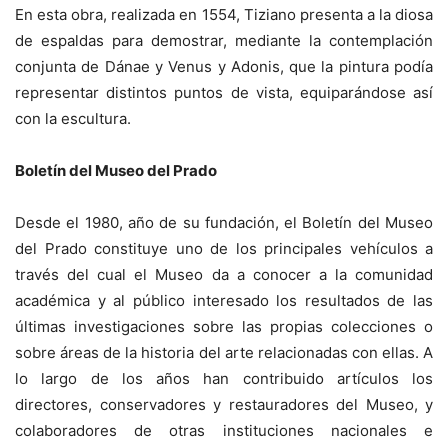
En esta obra, realizada en 1554, Tiziano presenta a la diosa
de espaldas para demostrar, mediante la contemplación
conjunta de Dánae y Venus y Adonis, que la pintura podía
representar distintos puntos de vista, equiparándose así
con la escultura.
Boletín del Museo del Prado
Desde el 1980, año de su fundación, el Boletín del Museo
del Prado constituye uno de los principales vehículos a
través del cual el Museo da a conocer a la comunidad
académica y al público interesado los resultados de las
últimas investigaciones sobre las propias colecciones o
sobre áreas de la historia del arte relacionadas con ellas. A
lo largo de los años han contribuido artículos los
directores, conservadores y restauradores del Museo, y
colaboradores de otras instituciones nacionales e