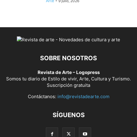
Arte
-
9 julio, 2026
SOBRE NOSOTROS
Revista de Arte – Logopress
Somos tu diario de Estilo de vivir, Arte, Cultura y Turismo.
Suscripción gratuita
Contáctanos:
info@revistadearte.com
SÍGUENOS