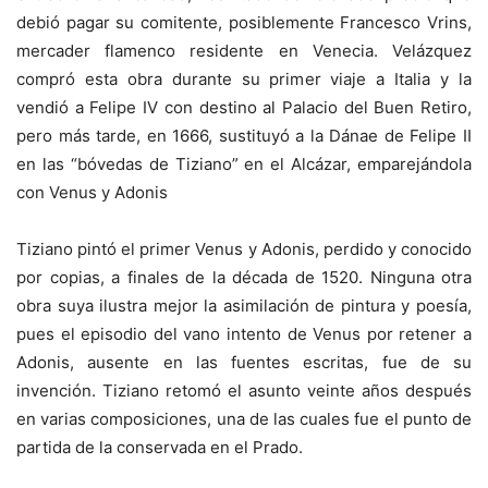
debió pagar su comitente, posiblemente Francesco Vrins,
mercader flamenco residente en Venecia. Velázquez
compró esta obra durante su primer viaje a Italia y la
vendió a Felipe IV con destino al Palacio del Buen Retiro,
pero más tarde, en 1666, sustituyó a la Dánae de Felipe II
en las “bóvedas de Tiziano” en el Alcázar, emparejándola
con Venus y Adonis
Tiziano pintó el primer Venus y Adonis, perdido y conocido
por copias, a finales de la década de 1520. Ninguna otra
obra suya ilustra mejor la asimilación de pintura y poesía,
pues el episodio del vano intento de Venus por retener a
Adonis, ausente en las fuentes escritas, fue de su
invención. Tiziano retomó el asunto veinte años después
en varias composiciones, una de las cuales fue el punto de
partida de la conservada en el Prado.