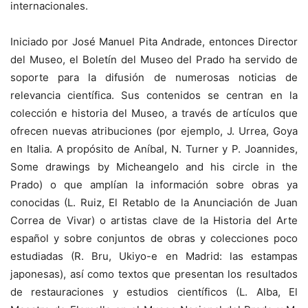
internacionales.
Iniciado por José Manuel Pita Andrade, entonces Director
del Museo, el Boletín del Museo del Prado ha servido de
soporte para la difusión de numerosas noticias de
relevancia científica. Sus contenidos se centran en la
colección e historia del Museo, a través de artículos que
ofrecen nuevas atribuciones (por ejemplo, J. Urrea, Goya
en Italia. A propósito de Aníbal, N. Turner y P. Joannides,
Some drawings by Micheangelo and his circle in the
Prado) o que amplían la información sobre obras ya
conocidas (L. Ruiz, El Retablo de la Anunciación de Juan
Correa de Vivar) o artistas clave de la Historia del Arte
español y sobre conjuntos de obras y colecciones poco
estudiadas (R. Bru, Ukiyo-e en Madrid: las estampas
japonesas), así como textos que presentan los resultados
de restauraciones y estudios científicos (L. Alba, El