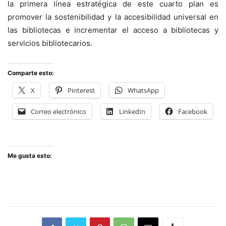
la primera línea estratégica de este cuarto plan es
promover la sostenibilidad y la accesibilidad universal en
las bibliotecas e incrementar el acceso a bibliotecas y
servicios bibliotecarios.
Comparte esto:
X
Pinterest
WhatsApp
Correo electrónico
LinkedIn
Facebook
Me gusta esto: