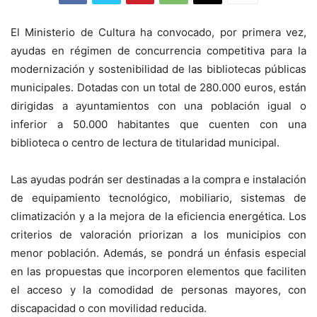
El Ministerio de Cultura ha convocado, por primera vez,
ayudas en régimen de concurrencia competitiva para la
modernización y sostenibilidad de las bibliotecas públicas
municipales. Dotadas con un total de 280.000 euros, están
dirigidas a ayuntamientos con una población igual o
inferior a 50.000 habitantes que cuenten con una
biblioteca o centro de lectura de titularidad municipal.
Las ayudas podrán ser destinadas a la compra e instalación
de equipamiento tecnológico, mobiliario, sistemas de
climatización y a la mejora de la eficiencia energética. Los
criterios de valoración priorizan a los municipios con
menor población. Además, se pondrá un énfasis especial
en las propuestas que incorporen elementos que faciliten
el acceso y la comodidad de personas mayores, con
discapacidad o con movilidad reducida.