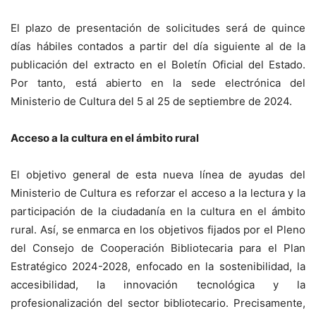
El plazo de presentación de solicitudes será de quince
días hábiles contados a partir del día siguiente al de la
publicación del extracto en el Boletín Oficial del Estado.
Por tanto, está abierto en la sede electrónica del
Ministerio de Cultura del 5 al 25 de septiembre de 2024.
Acceso a la cultura en el ámbito rural
El objetivo general de esta nueva línea de ayudas del
Ministerio de Cultura es reforzar el acceso a la lectura y la
participación de la ciudadanía en la cultura en el ámbito
rural. Así, se enmarca en los objetivos fijados por el Pleno
del Consejo de Cooperación Bibliotecaria para el Plan
Estratégico 2024-2028, enfocado en la sostenibilidad, la
accesibilidad, la innovación tecnológica y la
profesionalización del sector bibliotecario. Precisamente,